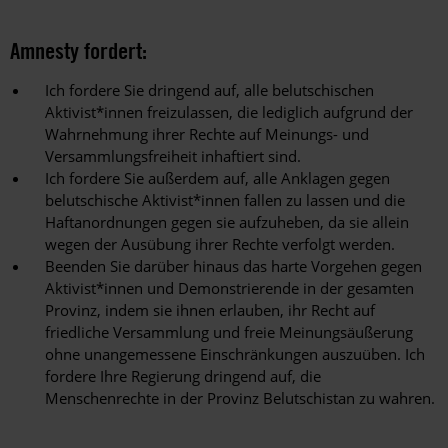
Amnesty fordert:
Ich fordere Sie dringend auf, alle belutschischen
Aktivist*innen freizulassen, die lediglich aufgrund der
Wahrnehmung ihrer Rechte auf Meinungs- und
Versammlungsfreiheit inhaftiert sind.
Ich fordere Sie außerdem auf, alle Anklagen gegen
belutschische Aktivist*innen fallen zu lassen und die
Haftanordnungen gegen sie aufzuheben, da sie allein
wegen der Ausübung ihrer Rechte verfolgt werden.
Beenden Sie darüber hinaus das harte Vorgehen gegen
Aktivist*innen und Demonstrierende in der gesamten
Provinz, indem sie ihnen erlauben, ihr Recht auf
friedliche Versammlung und freie Meinungsäußerung
ohne unangemessene Einschränkungen auszuüben. Ich
fordere Ihre Regierung dringend auf, die
Menschenrechte in der Provinz Belutschistan zu wahren.