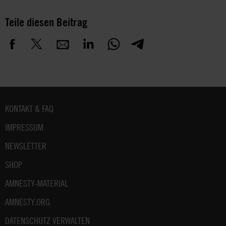
Teile diesen Beitrag
Fußbereich
KONTAKT & FAQ
IMPRESSUM
NEWSLETTER
SHOP
AMNESTY-MATERIAL
AMNESTY.ORG
DATENSCHUTZ VERWALTEN