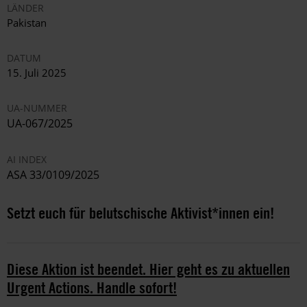
LÄNDER
Pakistan
DATUM
15. Juli 2025
UA-NUMMER
UA-067/2025
AI INDEX
ASA 33/0109/2025
Setzt euch für belutschische Aktivist*innen ein!
Diese Aktion ist beendet. Hier geht es zu aktuellen
Urgent Actions. Handle sofort!