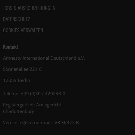
JOBS & AUSSCHREIBUNGEN
DATENSCHUTZ
COOKIES VERWALTEN
Kontakt
Amnesty International Deutschland e.V.
Sonnenallee 221 C
12059 Berlin
Telefon: +49 (0)30 / 420248-0
Registergericht: Amtsgericht
Charlottenburg
Vereinsregisternummer: VR 36372 B