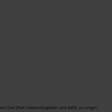
rt von Dad Shah bekanntzugeben und dafür zu sorgen,