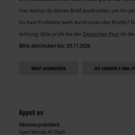
Hier kannst du deinen Brief ausdrucken, um ihn pe
Du hast Probleme beim Ausdrucken des Briefes? Da
Achtung: Bitte prüfe bei der
Deutschen Post
ob die 
Bitte abschicken bis: 29.11.2026
BRIEF AUSDRUCKEN
MIT EIGENEM E-MAIL-
Appell an
Ministerpräsident
Syed Murad Ali Shah