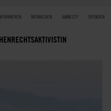
NFORMIEREN
MITMACHEN
AMNESTY
SPENDEN
HENRECHTSAKTIVISTIN