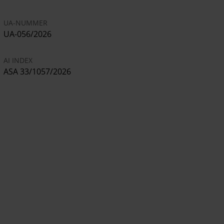
UA-NUMMER
UA-056/2026
AI INDEX
ASA 33/1057/2026