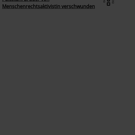
Menschenrechtsaktivistin verschwunden