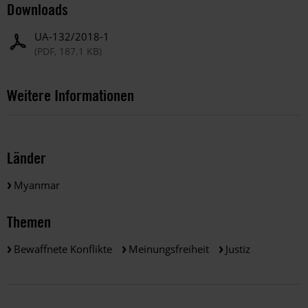
Downloads
UA-132/2018-1
(PDF, 187.1 KB)
Weitere Informationen
Länder
Myanmar
Themen
Bewaffnete Konflikte
Meinungsfreiheit
Justiz