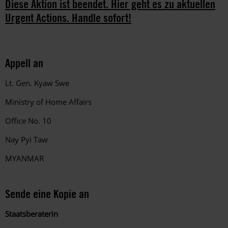
Diese Aktion ist beendet. Hier geht es zu aktuellen
Urgent Actions. Handle sofort!
Appell an
Lt. Gen. Kyaw Swe
Ministry of Home Affairs
Office No. 10
Nay Pyi Taw
MYANMAR
Sende eine Kopie an
Staatsberaterin