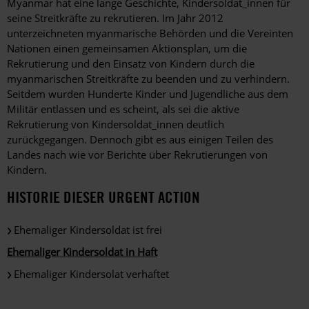
Myanmar hat eine lange Geschichte, Kindersoldat_innen für
seine Streitkräfte zu rekrutieren. Im Jahr 2012
unterzeichneten myanmarische Behörden und die Vereinten
Nationen einen gemeinsamen Aktionsplan, um die
Rekrutierung und den Einsatz von Kindern durch die
myanmarischen Streitkräfte zu beenden und zu verhindern.
Seitdem wurden Hunderte Kinder und Jugendliche aus dem
Militär entlassen und es scheint, als sei die aktive
Rekrutierung von Kindersoldat_innen deutlich
zurückgegangen. Dennoch gibt es aus einigen Teilen des
Landes nach wie vor Berichte über Rekrutierungen von
Kindern.
HISTORIE DIESER URGENT ACTION
Ehemaliger Kindersoldat ist frei
Ehemaliger Kindersoldat in Haft
Ehemaliger Kindersolat verhaftet