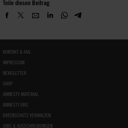
Teile diesen Beitrag
Fußbereich
KONTAKT & FAQ
IMPRESSUM
NEWSLETTER
SHOP
AMNESTY-MATERIAL
AMNESTY.ORG
DATENSCHUTZ VERWALTEN
JOBS & AUSSCHREIBUNGEN