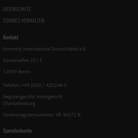
DATENSCHUTZ
COOKIES VERWALTEN
Kontakt
Amnesty International Deutschland e.V.
Sonnenallee 221 C
12059 Berlin
Telefon: +49 (0)30 / 420248-0
Registergericht: Amtsgericht
Charlottenburg
Vereinsregisternummer: VR 36372 B
Spendenkonto