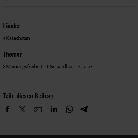
Länder
Kasachstan
Themen
Meinungsfreiheit
Gesundheit
Justiz
Teile diesen Beitrag