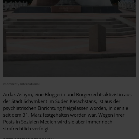
© Amnesty International
Ardak Ashym, eine Bloggerin und Bürgerrechtsaktivistin aus
der Stadt Schymkent im Süden Kasachstans, ist aus der
psychiatrischen Einrichtung freigelassen worden, in der sie
seit dem 31. März festgehalten worden war. Wegen ihrer
Posts in Sozialen Medien wird sie aber immer noch
strafrechtlich verfolgt.