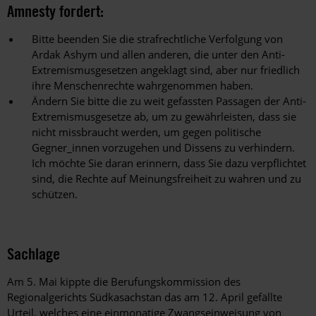
Amnesty fordert:
Bitte beenden Sie die strafrechtliche Verfolgung von
Ardak Ashym und allen anderen, die unter den Anti-
Extremismusgesetzen angeklagt sind, aber nur friedlich
ihre Menschenrechte wahrgenommen haben.
Ändern Sie bitte die zu weit gefassten Passagen der Anti-
Extremismusgesetze ab, um zu gewährleisten, dass sie
nicht missbraucht werden, um gegen politische
Gegner_innen vorzugehen und Dissens zu verhindern.
Ich möchte Sie daran erinnern, dass Sie dazu verpflichtet
sind, die Rechte auf Meinungsfreiheit zu wahren und zu
schützen.
Sachlage
Am 5. Mai kippte die Berufungskommission des
Regionalgerichts Südkasachstan das am 12. April gefällte
Urteil, welches eine einmonatige Zwangseinweisung von