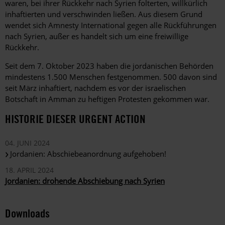
waren, bei ihrer Rückkehr nach Syrien folterten, willkürlich
inhaftierten und verschwinden ließen. Aus diesem Grund
wendet sich Amnesty International gegen alle Rückführungen
nach Syrien, außer es handelt sich um eine freiwillige
Rückkehr.
Seit dem 7. Oktober 2023 haben die jordanischen Behörden
mindestens 1.500 Menschen festgenommen. 500 davon sind
seit März inhaftiert, nachdem es vor der israelischen
Botschaft in Amman zu heftigen Protesten gekommen war.
HISTORIE DIESER URGENT ACTION
04. JUNI 2024
Jordanien: Abschiebeanordnung aufgehoben!
18. APRIL 2024
Jordanien: drohende Abschiebung nach Syrien
Downloads