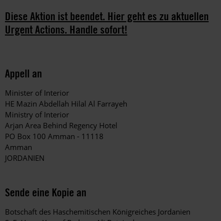
Diese Aktion ist beendet. Hier geht es zu aktuellen
Urgent Actions. Handle sofort!
Appell an
Minister of Interior
HE Mazin Abdellah Hilal Al Farrayeh
Ministry of Interior
Arjan Area Behind Regency Hotel
PO Box 100 Amman - 11118
Amman
JORDANIEN
Sende eine Kopie an
Botschaft des Haschemitischen Königreiches Jordanien