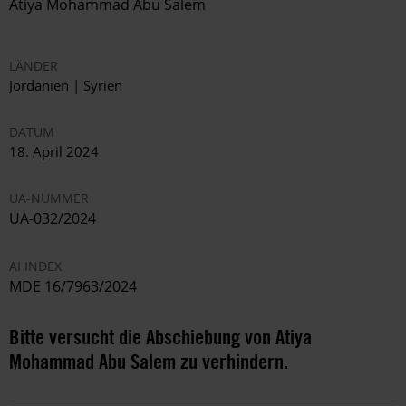
Atiya Mohammad Abu Salem
LÄNDER
Jordanien | Syrien
DATUM
18. April 2024
UA-NUMMER
UA-032/2024
AI INDEX
MDE 16/7963/2024
Bitte versucht die Abschiebung von Atiya
Mohammad Abu Salem zu verhindern.