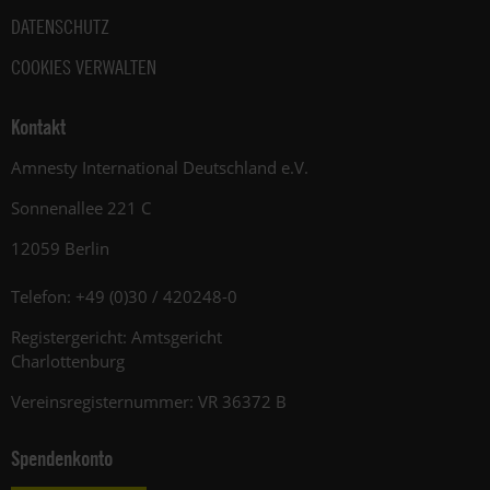
DATENSCHUTZ
COOKIES VERWALTEN
Kontakt
Amnesty International Deutschland e.V.
Sonnenallee 221 C
12059 Berlin
Telefon: +49 (0)30 / 420248-0
Registergericht: Amtsgericht
Charlottenburg
Vereinsregisternummer: VR 36372 B
Spendenkonto