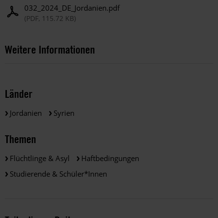
032_2024_DE_Jordanien.pdf
(PDF, 115.72 KB)
Weitere Informationen
Länder
Jordanien
Syrien
Themen
Flüchtlinge & Asyl
Haftbedingungen
Studierende & Schüler*innen