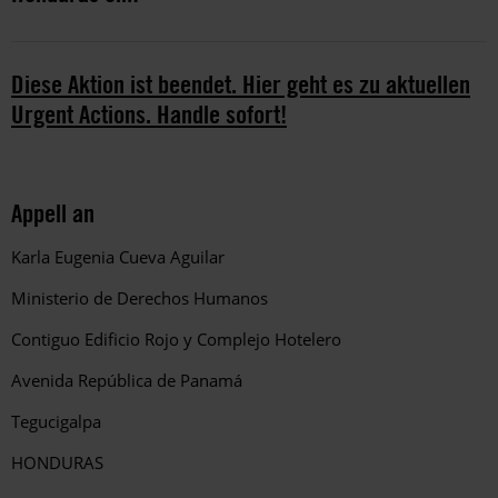
Diese Aktion ist beendet. Hier geht es zu aktuellen
Urgent Actions. Handle sofort!
Appell an
Karla Eugenia Cueva Aguilar
Ministerio de Derechos Humanos
Contiguo Edificio Rojo y Complejo Hotelero
Avenida República de Panamá
Tegucigalpa
HONDURAS