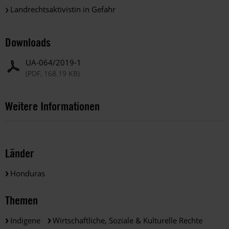
Landrechtsaktivistin in Gefahr
Downloads
UA-064/2019-1
(PDF, 168.19 KB)
Weitere Informationen
Länder
Honduras
Themen
Indigene
Wirtschaftliche, Soziale & Kulturelle Rechte