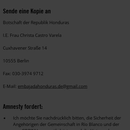
Sende eine Kopie an
Botschaft der Republik Honduras
I.E. Frau Christa Castro Varela
Cuxhavener Straße 14
10555 Berlin
Fax: 030-3974 9712
E-Mail:
embajadahonduras.de@gmail.com
Amnesty fordert:
Ich möchte Sie nachdrücklich bitten, die Sicherheit der
Angehörigen der Gemeinschaft in Río Blanco und der