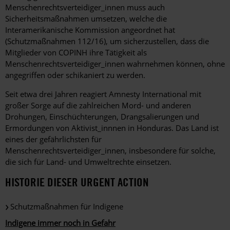
Menschenrechtsverteidiger_innen muss auch
Sicherheitsmaßnahmen umsetzen, welche die
Interamerikanische Kommission angeordnet hat
(Schutzmaßnahmen 112/16), um sicherzustellen, dass die
Mitglieder von COPINH ihre Tätigkeit als
Menschenrechtsverteidiger_innen wahrnehmen können, ohne
angegriffen oder schikaniert zu werden.
Seit etwa drei Jahren reagiert Amnesty International mit
großer Sorge auf die zahlreichen Mord- und anderen
Drohungen, Einschüchterungen, Drangsalierungen und
Ermordungen von Aktivist_innnen in Honduras. Das Land ist
eines der gefährlichsten für
Menschenrechtsverteidiger_innen, insbesondere für solche,
die sich für Land- und Umweltrechte einsetzen.
HISTORIE DIESER URGENT ACTION
Schutzmaßnahmen für Indigene
Indigene immer noch in Gefahr