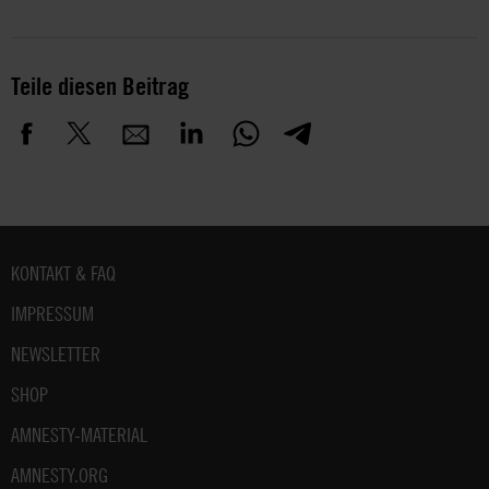
Teile diesen Beitrag
Fußbereich
KONTAKT & FAQ
IMPRESSUM
NEWSLETTER
SHOP
AMNESTY-MATERIAL
AMNESTY.ORG