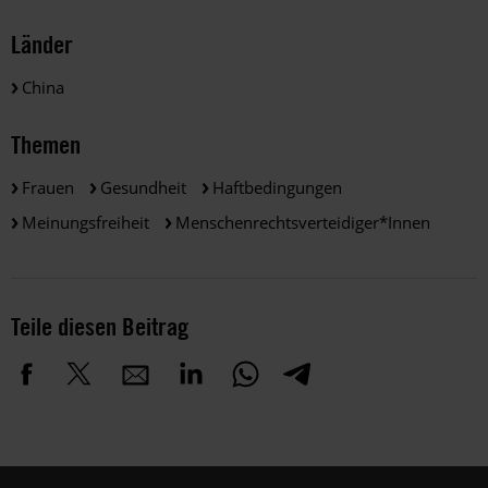
Länder
China
Themen
Frauen
Gesundheit
Haftbedingungen
Meinungsfreiheit
Menschenrechtsverteidiger*innen
Teile diesen Beitrag