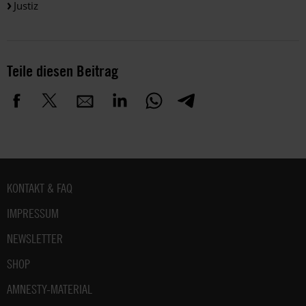
Justiz
Teile diesen Beitrag
Fußbereich
KONTAKT & FAQ
IMPRESSUM
NEWSLETTER
SHOP
AMNESTY-MATERIAL