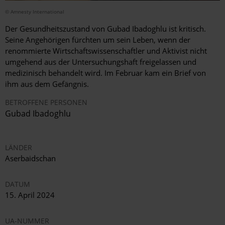
© Amnesty International
Der Gesundheitszustand von Gubad Ibadoghlu ist kritisch.
Seine Angehörigen fürchten um sein Leben, wenn der
renommierte Wirtschaftswissenschaftler und Aktivist nicht
umgehend aus der Untersuchungshaft freigelassen und
medizinisch behandelt wird. Im Februar kam ein Brief von
ihm aus dem Gefängnis.
BETROFFENE PERSONEN
Gubad Ibadoghlu
LÄNDER
Aserbaidschan
DATUM
15. April 2024
UA-NUMMER