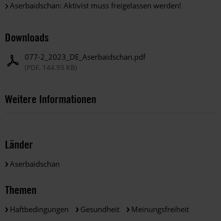
Aserbaidschan: Aktivist muss freigelassen werden!
Downloads
077-2_2023_DE_Aserbaidschan.pdf
(PDF, 144.93 KB)
Weitere Informationen
Länder
Aserbaidschan
Themen
Haftbedingungen
Gesundheit
Meinungsfreiheit