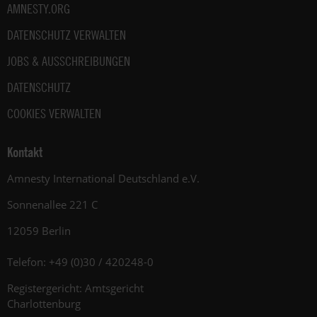
AMNESTY.ORG
DATENSCHUTZ VERWALTEN
JOBS & AUSSCHREIBUNGEN
DATENSCHUTZ
COOKIES VERWALTEN
Kontakt
Amnesty International Deutschland e.V.
Sonnenallee 221 C
12059 Berlin
Telefon: +49 (0)30 / 420248-0
Registergericht: Amtsgericht
Charlottenburg