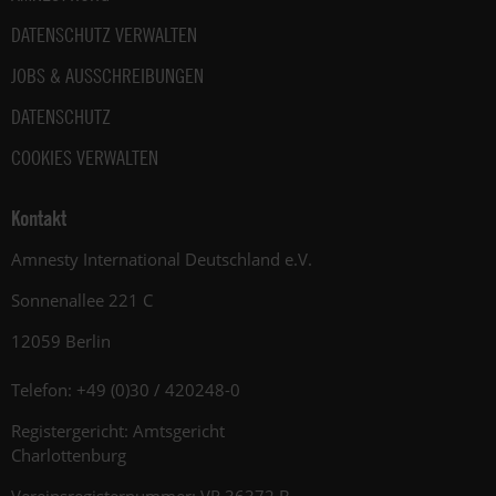
DATENSCHUTZ VERWALTEN
JOBS & AUSSCHREIBUNGEN
DATENSCHUTZ
COOKIES VERWALTEN
Kontakt
Amnesty International Deutschland e.V.
Sonnenallee 221 C
12059 Berlin
Telefon: +49 (0)30 / 420248-0
Registergericht: Amtsgericht
Charlottenburg