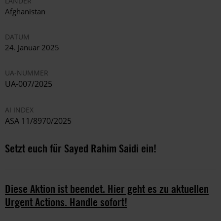
LÄNDER
Afghanistan
DATUM
24. Januar 2025
UA-NUMMER
UA-007/2025
AI INDEX
ASA 11/8970/2025
Setzt euch für Sayed Rahim Saidi ein!
Diese Aktion ist beendet. Hier geht es zu aktuellen
Urgent Actions. Handle sofort!