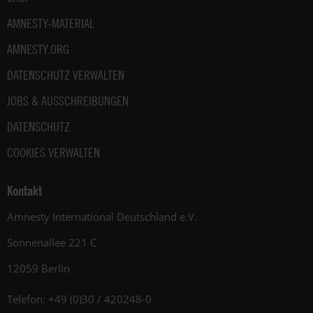
AMNESTY-MATERIAL
AMNESTY.ORG
DATENSCHUTZ VERWALTEN
JOBS & AUSSCHREIBUNGEN
DATENSCHUTZ
COOKIES VERWALTEN
Kontakt
Amnesty International Deutschland e.V.
Sonnenallee 221 C
12059 Berlin
Telefon: +49 (0)30 / 420248-0