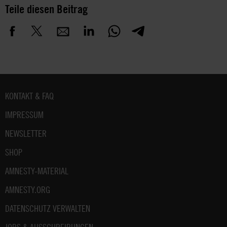
Teile diesen Beitrag
Fußbereich
KONTAKT & FAQ
IMPRESSUM
NEWSLETTER
SHOP
AMNESTY-MATERIAL
AMNESTY.ORG
DATENSCHUTZ VERWALTEN