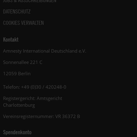
JOBS & AUSSCHREIBUNGEN
DATENSCHUTZ
COOKIES VERWALTEN
Kontakt
Amnesty International Deutschland e.V.
Sonnenallee 221 C
12059 Berlin
Telefon: +49 (0)30 / 420248-0
Registergericht: Amtsgericht
Charlottenburg
Vereinsregisternummer: VR 36372 B
Spendenkonto