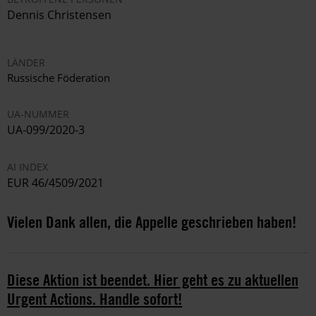
Dennis Christensen
LÄNDER
Russische Föderation
UA-NUMMER
UA-099/2020-3
AI INDEX
EUR 46/4509/2021
Vielen Dank allen, die Appelle geschrieben haben!
Diese Aktion ist beendet. Hier geht es zu aktuellen
Urgent Actions. Handle sofort!