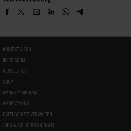
Fußbereich
KONTAKT & FAQ
IMPRESSUM
NEWSLETTER
SHOP
AMNESTY-MATERIAL
AMNESTY.ORG
DATENSCHUTZ VERWALTEN
JOBS & AUSSCHREIBUNGEN