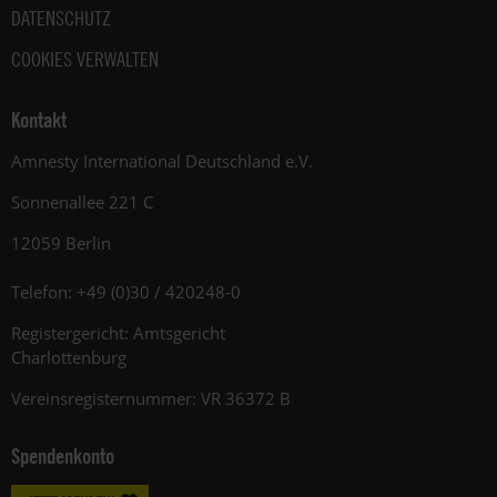
DATENSCHUTZ
COOKIES VERWALTEN
Kontakt
Amnesty International Deutschland e.V.
Sonnenallee 221 C
12059 Berlin
Telefon: +49 (0)30 / 420248-0
Registergericht: Amtsgericht
Charlottenburg
Vereinsregisternummer: VR 36372 B
Spendenkonto