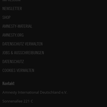
NEWSLETTER
SHOP
AMNESTY-MATERIAL
AMNESTY.ORG
DATENSCHUTZ VERWALTEN
JOBS & AUSSCHREIBUNGEN
DATENSCHUTZ
COOKIES VERWALTEN
Kontakt
Amnesty International Deutschland e.V.
Sonnenallee 221 C