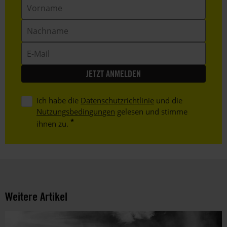
Vorname
Nachname
E-
Mail
Ich habe die
Datenschutzrichtlinie
und die
Nutzungsbedingungen
gelesen und stimme
ihnen zu.
Weitere Artikel