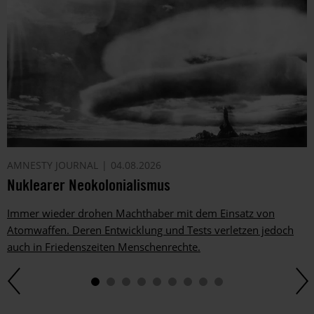
AMNESTY JOURNAL
04.08.2026
Nuklearer Neokolonialismus
Immer wieder drohen Machthaber mit dem Einsatz von
Atomwaffen. Deren Entwicklung und Tests verletzen jedoch
auch in Friedenszeiten Menschenrechte.