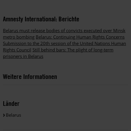
Amnesty International: Berichte
Belarus must release bodies of convicts executed over Minsk
metro bombing
Belarus: Continuing Human Rights Concerns
Submission to the 20th session of the United Nations Human
Rights Council
Still behind bars: The plight of long-term
prisoners in Belarus
Weitere Informationen
Länder
Belarus