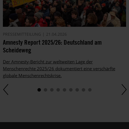
PRESSEMITTEILUNG
21.04.2026
Amnesty Report 2025/26: Deutschland am
Scheideweg
Der Amnesty-Bericht zur weltweiten Lage der
Menschenrechte 2025/26 dokumentiert eine verschärfte
globale Menschenrechtskrise.