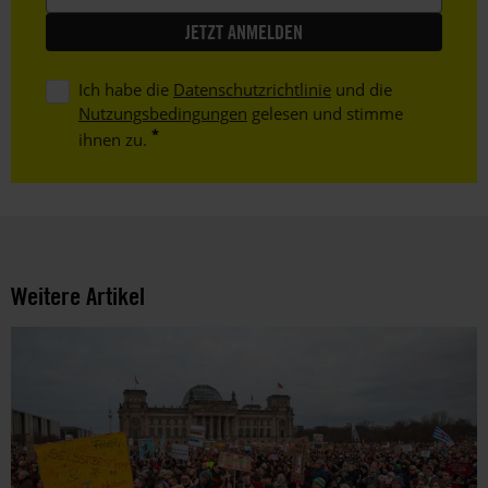
Ich habe die
Datenschutzrichtlinie
und die
Nutzungsbedingungen
gelesen und stimme
ihnen zu.
Weitere Artikel