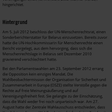
hingerichtet.
Hintergrund
Am 5. Juli 2012 beschloss der UN-Menschenrechtsrat, einen
Sonderberichterstatter für Belarus einzusetzen. Bereits zuvor
hatte die UN-Hochkommissarin für Menschenrechte einen
Bericht vorgelegt, aus dem hervorging, dass sich die
Menschenrechtslage in Belarus seit Dezember 2010
gravierend verschlechtert hatte.
Bei den Parlamentswahlen am 23. September 2012 errang
die Opposition kein einziges Mandat. Die
Wahlbeobachtermission der Organisation für Sicherheit und
Zusammenarbeit in Europa (OSZE) stellte Verstöße gegen die
Rechte auf freie Meinungsäußerung und auf
Vereinigungsfreiheit fest. Sie gelangte zu der Einschätzung,
dass die Wahl weder frei noch unparteiisch war. Am 27.
August hatte der Zentrale Wahlausschuss entschieden, dass