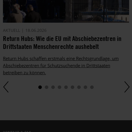
AKTUELL
18.06.2026
Return Hubs: Wie die EU mit Abschiebezentren in
Drittstaaten Menschenrechte aushebelt
Return Hubs schaffen erstmals eine Rechtsgrundlage, um
Abschiebezentren für Schutzsuchende in Drittstaaten
betreiben zu können.