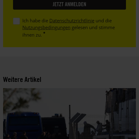
Ich habe die
Datenschutzrichtlinie
und die
Nutzungsbedingungen
gelesen und stimme
ihnen zu.
Weitere Artikel