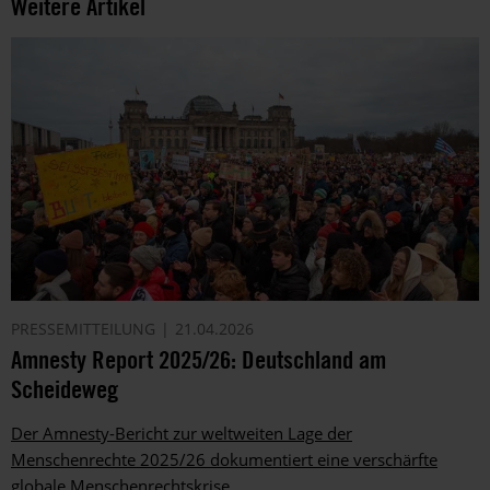
Weitere Artikel
PRESSEMITTEILUNG
21.04.2026
Amnesty Report 2025/26: Deutschland am
Scheideweg
Der Amnesty-Bericht zur weltweiten Lage der
Menschenrechte 2025/26 dokumentiert eine verschärfte
globale Menschenrechtskrise.