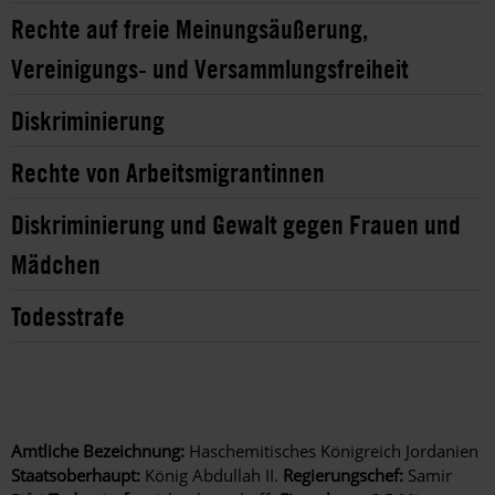
Rechte auf freie Meinungsäußerung,
Vereinigungs- und Versammlungsfreiheit
Diskriminierung
Rechte von Arbeitsmigrantinnen
Diskriminierung und Gewalt gegen Frauen und
Mädchen
Todesstrafe
Amtliche Bezeichnung:
Haschemitisches Königreich Jordanien
Staatsoberhaupt:
König Abdullah II.
Regierungschef:
Samir