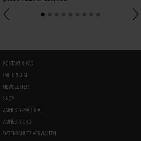
Fußbereich
KONTAKT & FAQ
IMPRESSUM
NEWSLETTER
SHOP
AMNESTY-MATERIAL
AMNESTY.ORG
DATENSCHUTZ VERWALTEN