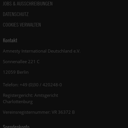
JOBS & AUSSCHREIBUNGEN
DATENSCHUTZ
COOKIES VERWALTEN
Kontakt
Amnesty International Deutschland e.V.
Sonnenallee 221 C
12059 Berlin
Telefon: +49 (0)30 / 420248-0
Registergericht: Amtsgericht
Charlottenburg
Vereinsregisternummer: VR 36372 B
Spendenkonto