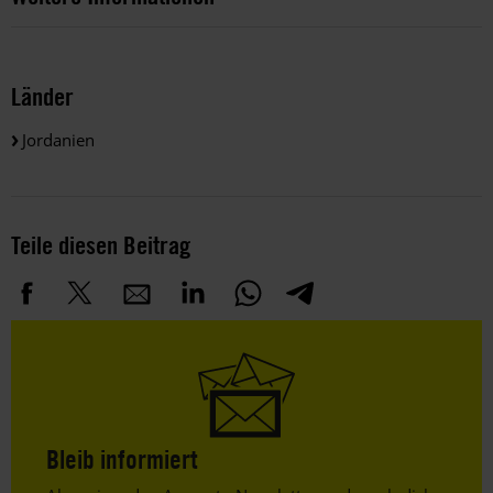
Länder
Jordanien
Teile diesen Beitrag
Bleib informiert