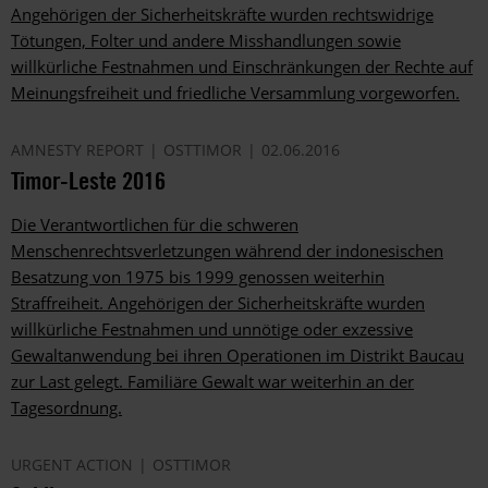
Angehörigen der Sicherheitskräfte wurden rechtswidrige
Tötungen, Folter und andere Misshandlungen sowie
willkürliche Festnahmen und Einschränkungen der Rechte auf
Meinungsfreiheit und friedliche Versammlung vorgeworfen.
AMNESTY REPORT
OSTTIMOR
02.06.2016
Timor-Leste 2016
Die Verantwortlichen für die schweren
Menschenrechtsverletzungen während der indonesischen
Besatzung von 1975 bis 1999 genossen weiterhin
Straffreiheit. Angehörigen der Sicherheitskräfte wurden
willkürliche Festnahmen und unnötige oder exzessive
Gewaltanwendung bei ihren Operationen im Distrikt Baucau
zur Last gelegt. Familiäre Gewalt war weiterhin an der
Tagesordnung.
URGENT ACTION
OSTTIMOR