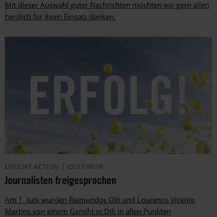
Mit dieser Auswahl guter Nachrichten möchten wir gern allen
herzlich für ihren Einsatz danken.
URGENT ACTION
OSTTIMOR
Journalisten freigesprochen
Am 1. Juni wurden Raimundos Oki und Lourenco Vicente
Martins von einem Gericht in Dili in allen Punkten