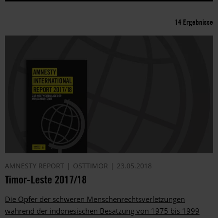
14 Ergebnisse
AMNESTY REPORT
OSTTIMOR
23.05.2018
Timor-Leste 2017/18
Die Opfer der schweren Menschenrechtsverletzungen
während der indonesischen Besatzung von 1975 bis 1999