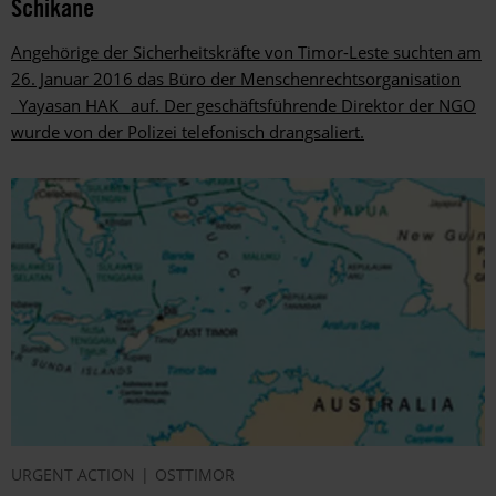
Schikane
Angehörige der Sicherheitskräfte von Timor-Leste suchten am
26. Januar 2016 das Büro der Menschenrechtsorganisation
_Yayasan HAK_ auf. Der geschäftsführende Direktor der NGO
wurde von der Polizei telefonisch drangsaliert.
URGENT ACTION
OSTTIMOR