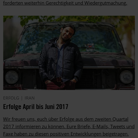
forderten weiterhin Gerechtigkeit und Wiedergutmachung.
ERFOLG
IRAN
Erfolge April bis Juni 2017
Wir freuen uns, euch über Erfolge aus dem zweiten Quartal
2017 informieren zu können. Eure Briefe, E-Mails, Tweets und
Faxe haben zu diesen positiven Entwicklungen beigetragen.