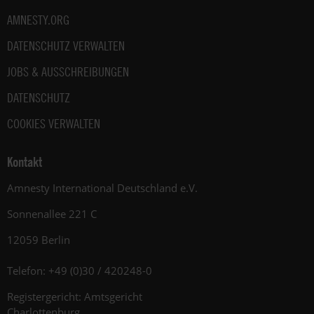
AMNESTY.ORG
DATENSCHUTZ VERWALTEN
JOBS & AUSSCHREIBUNGEN
DATENSCHUTZ
COOKIES VERWALTEN
Kontakt
Amnesty International Deutschland e.V.
Sonnenallee 221 C
12059 Berlin
Telefon: +49 (0)30 / 420248-0
Registergericht: Amtsgericht
Charlottenburg