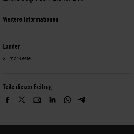
Weitere Informationen
Länder
Timor-Leste
Teile diesen Beitrag