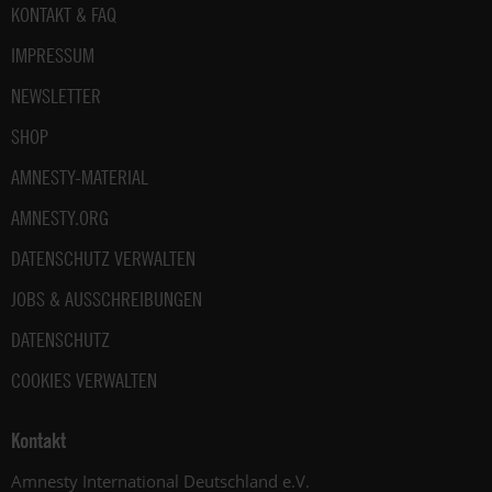
Fußbereich
KONTAKT & FAQ
IMPRESSUM
NEWSLETTER
SHOP
AMNESTY-MATERIAL
AMNESTY.ORG
DATENSCHUTZ VERWALTEN
JOBS & AUSSCHREIBUNGEN
DATENSCHUTZ
COOKIES VERWALTEN
Kontakt
Amnesty International Deutschland e.V.