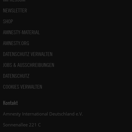
NEWSLETTER
SHOP
AMNESTY-MATERIAL
AMNESTY.ORG
DATENSCHUTZ VERWALTEN
JOBS & AUSSCHREIBUNGEN
DATENSCHUTZ
COOKIES VERWALTEN
Kontakt
Amnesty International Deutschland e.V.
Sonnenallee 221 C