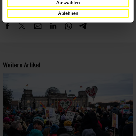
Auswählen
Teile diesen Beitrag
Ablehnen
Weitere Artikel