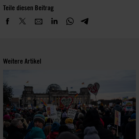
Teile diesen Beitrag
Weitere Artikel