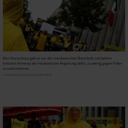
Den Startschuss gab es vor der mexikanischen Botschaft; seit Jahren
kritisiert Amnesty die mexikanische Regierung dafür, zu wenig gegen Folter
zu unternehmen
© Amnesty International/Julia Weiß