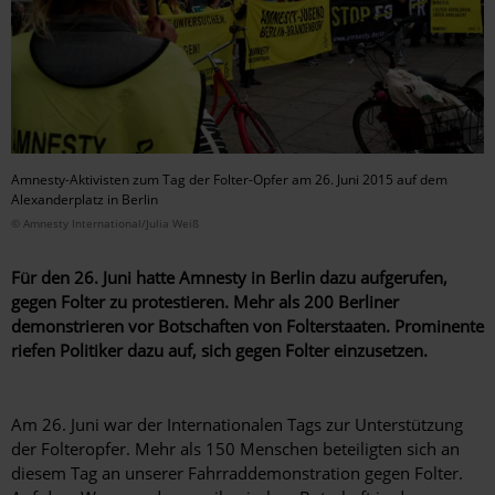
Amnesty-Aktivisten zum Tag der Folter-Opfer am 26. Juni 2015 auf dem
Alexanderplatz in Berlin
© Amnesty International/Julia Weiß
Für den 26. Juni hatte Amnesty in Berlin dazu aufgerufen,
gegen Folter zu protestieren. Mehr als 200 Berliner
demonstrieren vor Botschaften von Folterstaaten. Prominente
riefen Politiker dazu auf, sich gegen Folter einzusetzen.
Am 26. Juni war der Internationalen Tags zur Unterstützung
der Folteropfer. Mehr als 150 Menschen beteiligten sich an
diesem Tag an unserer Fahrraddemonstration gegen Folter.