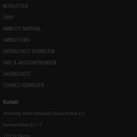
NEWSLETTER
SHOP
AMNESTY-MATERIAL
AMNESTY.ORG
DATENSCHUTZ VERWALTEN
JOBS & AUSSCHREIBUNGEN
DATENSCHUTZ
COOKIES VERWALTEN
Kontakt
Amnesty International Deutschland e.V.
Sonnenallee 221 C
12059 Berlin