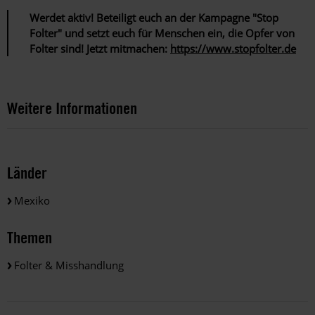
Werdet aktiv! Beteiligt euch an der Kampagne "Stop
Folter" und setzt euch für Menschen ein, die Opfer von
Folter sind! Jetzt mitmachen:
https://www.stopfolter.de
Weitere Informationen
Länder
Mexiko
Themen
Folter & Misshandlung