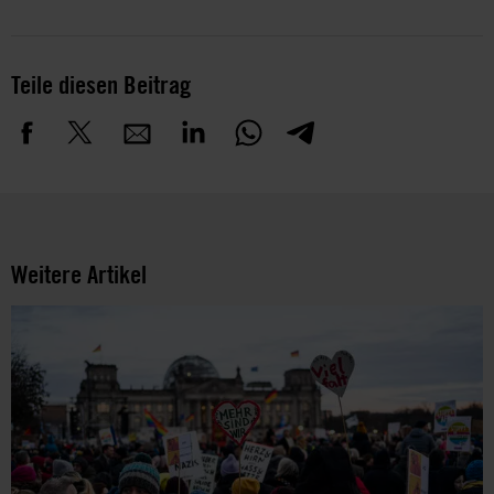
Teile diesen Beitrag
Weitere Artikel