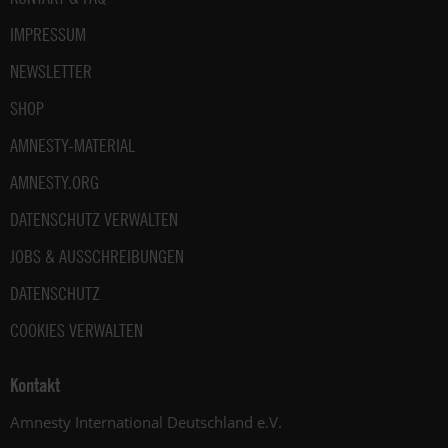
IMPRESSUM
NEWSLETTER
SHOP
AMNESTY-MATERIAL
AMNESTY.ORG
DATENSCHUTZ VERWALTEN
JOBS & AUSSCHREIBUNGEN
DATENSCHUTZ
COOKIES VERWALTEN
Kontakt
Amnesty International Deutschland e.V.