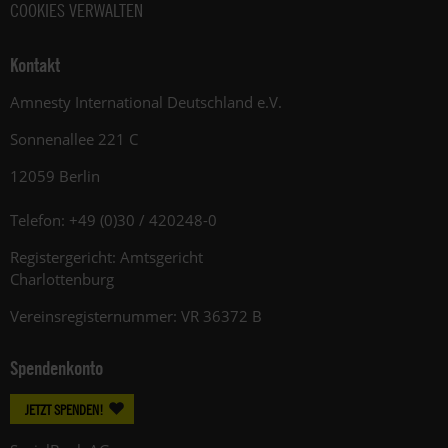
COOKIES VERWALTEN
Kontakt
Amnesty International Deutschland e.V.
Sonnenallee 221 C
12059 Berlin
Telefon: +49 (0)30 / 420248-0
Registergericht: Amtsgericht
Charlottenburg
Vereinsregisternummer: VR 36372 B
Spendenkonto
JETZT SPENDEN!