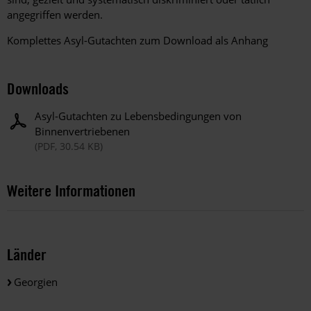
angegriffen werden.
Komplettes Asyl-Gutachten zum Download als Anhang
Downloads
Asyl-Gutachten zu Lebensbedingungen von
Binnenvertriebenen
(PDF, 30.54 KB)
Weitere Informationen
Länder
Georgien