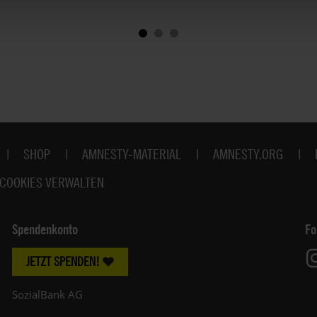
SHOP
AMNESTY-MATERIAL
AMNESTY.ORG
COOKIES VERWALTEN
Spendenkonto
Fo
JETZT SPENDEN!
SozialBank AG