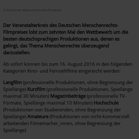
© Deutscher Menschenrechts-Filmpreis
Der Veranstalterkreis des Deutschen Menschenrechts-
Filmpreises lobt zum zehnten Mal den Wettbewerb um die
besten deutschsprachigen Produktionen aus, denen es
gelingt, das Thema Menschenrechte überzeugend
darzustellen.
Ab sofort können bis zum 16. August 2016 in den folgenden
Kategorien Kino- und Fernsehfilme eingereicht werden:
Langfilm
(professionelle Produktionen, ohne Begrenzung der
Spiellänge)
Kurzfilm
(professionelle Produktionen, Spiellänge
maximal 30 Minuten)
Magazinbeiträge
(professionelle TV-
Formate, Spiellänge maximal 10 Minuten)
Hochschule
(Produktionen von Studierenden, ohne Begrenzung der
Spiellänge)
Amateure
(Produktionen von nicht-kommerziell
arbeitenden Filmemacher_innen, ohne Begrenzung der
Spiellänge)