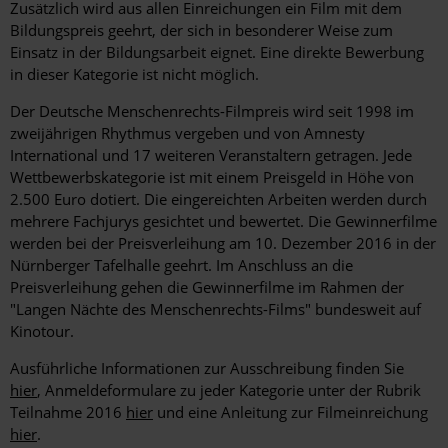
Zusätzlich wird aus allen Einreichungen ein Film mit dem
Bildungspreis geehrt, der sich in besonderer Weise zum
Einsatz in der Bildungsarbeit eignet. Eine direkte Bewerbung
in dieser Kategorie ist nicht möglich.
Der Deutsche Menschenrechts-Filmpreis wird seit 1998 im
zweijährigen Rhythmus vergeben und von Amnesty
International und 17 weiteren Veranstaltern getragen. Jede
Wettbewerbskategorie ist mit einem Preisgeld in Höhe von
2.500 Euro dotiert. Die eingereichten Arbeiten werden durch
mehrere Fachjurys gesichtet und bewertet. Die Gewinnerfilme
werden bei der Preisverleihung am 10. Dezember 2016 in der
Nürnberger Tafelhalle geehrt. Im Anschluss an die
Preisverleihung gehen die Gewinnerfilme im Rahmen der
"Langen Nächte des Menschenrechts-Films" bundesweit auf
Kinotour.
Ausführliche Informationen zur Ausschreibung finden Sie
hier
, Anmeldeformulare zu jeder Kategorie unter der Rubrik
Teilnahme 2016
hier
und eine Anleitung zur Filmeinreichung
hier
.