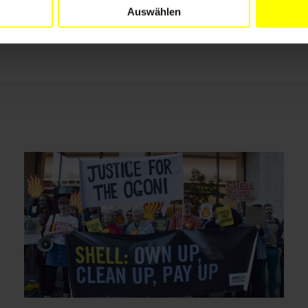
Auswählen
Drucken