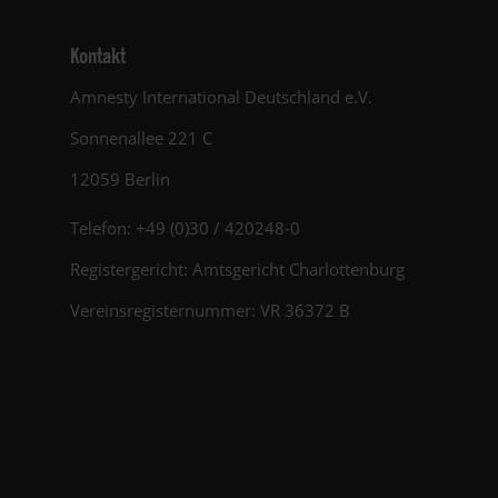
Kontakt
Amnesty International Deutschland e.V.
Sonnenallee 221 C
12059 Berlin
Telefon: +49 (0)30 / 420248-0
Registergericht: Amtsgericht Charlottenburg
Vereinsregisternummer: VR 36372 B