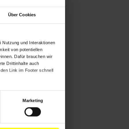
Über Cookies
i Nutzung und Interaktionen
mkeit von potentiellen
winnen. Dafür brauchen wir
e Drittinhalte auch
den Link im Footer schnell
Marketing