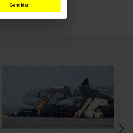
Geht klar