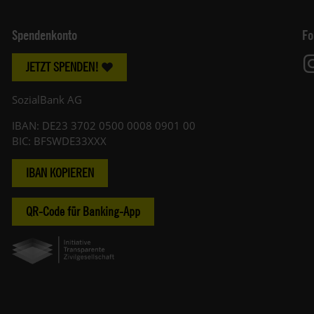
Spendenkonto
Fo
JETZT SPENDEN!
SozialBank AG
IBAN: DE23 3702 0500 0008 0901 00
BIC: BFSWDE33XXX
IBAN KOPIEREN
QR-Code für Banking-App