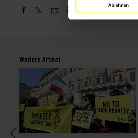
Ablehnen
Weitere Artikel