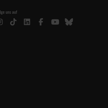
lge uns auf