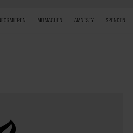
NFORMIEREN
MITMACHEN
AMNESTY
SPENDEN