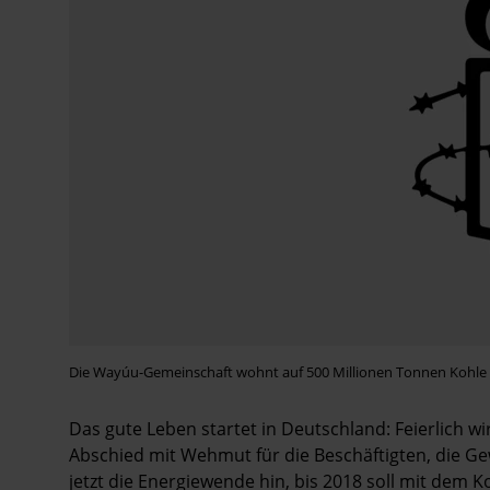
Die Wayúu-Gemeinschaft wohnt auf 500 Millionen Tonnen Kohle
Das gute Leben startet in Deutschland: Feierlich w
Abschied mit Wehmut für die Beschäftigten, die Ge
jetzt die Energiewende hin, bis 2018 soll mit dem 