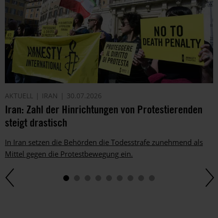
AKTUELL
IRAN
30.07.2026
Iran: Zahl der Hinrichtungen von Protestierenden
steigt drastisch
In Iran setzen die Behörden die Todesstrafe zunehmend als
Mittel gegen die Protestbewegung ein.