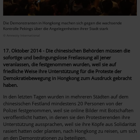
Die Demonstranten in Hongkong machen sich gegen die wachsende
Kontrolle Pekings über die Angelegenheiten ihrer Stadt stark
© Amnesty International
17. Oktober 2014 - Die chinesischen Behörden müssen die
sofortige und bedingungslose Freilassung all jener
veranlassen, die festgenommen wurden, weil sie auf
friedliche Weise ihre Unterstützung für die Proteste der
Demokratiebewegung in Hongkong zum Ausdruck gebracht
haben.
In den letzten Tagen wurden in mehreren Städten auf dem
chinesischen Festland mindestens 20 Personen von der
Polizei festgenommen, weil sie online Bilder mit Botschaften
veröffentlicht hatten, in denen sie den Protestierenden ihre
Unterstützung aussprachen, weil sie ihre Köpfe aus Solidarität
rasiert hatten oder planten, nach Hongkong zu reisen, um sich
an den Demonstrationen zu beteiligen.