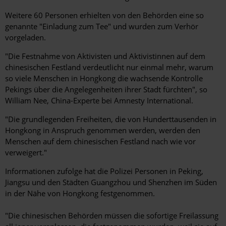
Weitere 60 Personen erhielten von den Behörden eine so
genannte "Einladung zum Tee" und wurden zum Verhör
vorgeladen.
"Die Festnahme von Aktivisten und Aktivistinnen auf dem
chinesischen Festland verdeutlicht nur einmal mehr, warum
so viele Menschen in Hongkong die wachsende Kontrolle
Pekings über die Angelegenheiten ihrer Stadt fürchten", so
William Nee, China-Experte bei Amnesty International.
"Die grundlegenden Freiheiten, die von Hunderttausenden in
Hongkong in Anspruch genommen werden, werden den
Menschen auf dem chinesischen Festland nach wie vor
verweigert."
Informationen zufolge hat die Polizei Personen in Peking,
Jiangsu und den Städten Guangzhou und Shenzhen im Süden
in der Nähe von Hongkong festgenommen.
"Die chinesischen Behörden müssen die sofortige Freilassung