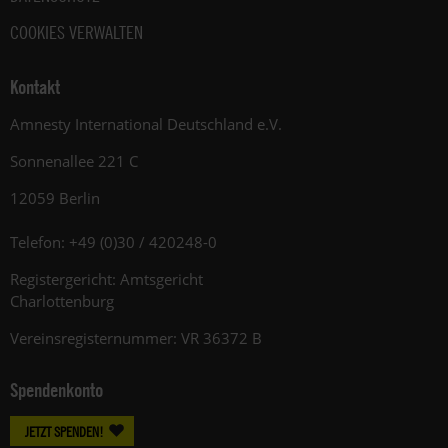
COOKIES VERWALTEN
Kontakt
Amnesty International Deutschland e.V.
Sonnenallee 221 C
12059 Berlin
Telefon: +49 (0)30 / 420248-0
Registergericht: Amtsgericht
Charlottenburg
Vereinsregisternummer: VR 36372 B
Spendenkonto
JETZT SPENDEN!