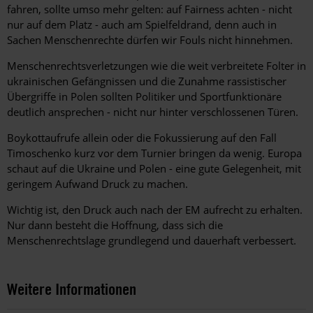
fahren, sollte umso mehr gelten: auf Fairness achten - nicht
nur auf dem Platz - auch am Spielfeldrand, denn auch in
Sachen Menschenrechte dürfen wir Fouls nicht hinnehmen.
Menschenrechtsverletzungen wie die weit verbreitete Folter in
ukrainischen Gefängnissen und die Zunahme rassistischer
Übergriffe in Polen sollten Politiker und Sportfunktionäre
deutlich ansprechen - nicht nur hinter verschlossenen Türen.
Boykottaufrufe allein oder die Fokussierung auf den Fall
Timoschenko kurz vor dem Turnier bringen da wenig. Europa
schaut auf die Ukraine und Polen - eine gute Gelegenheit, mit
geringem Aufwand Druck zu machen.
Wichtig ist, den Druck auch nach der EM aufrecht zu erhalten.
Nur dann besteht die Hoffnung, dass sich die
Menschenrechtslage grundlegend und dauerhaft verbessert.
Weitere Informationen