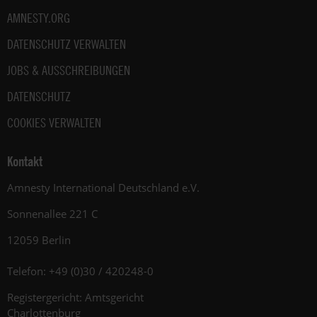
AMNESTY.ORG
DATENSCHUTZ VERWALTEN
JOBS & AUSSCHREIBUNGEN
DATENSCHUTZ
COOKIES VERWALTEN
Kontakt
Amnesty International Deutschland e.V.
Sonnenallee 221 C
12059 Berlin
Telefon: +49 (0)30 / 420248-0
Registergericht: Amtsgericht
Charlottenburg