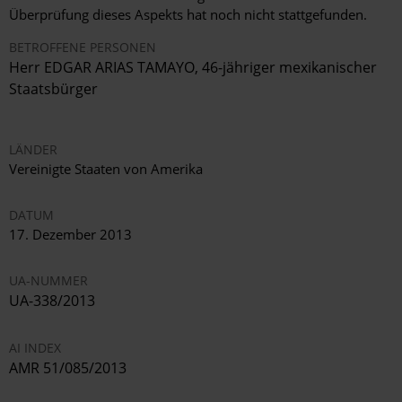
Überprüfung dieses Aspekts hat noch nicht stattgefunden.
BETROFFENE PERSONEN
Herr EDGAR ARIAS TAMAYO, 46-jähriger mexikanischer
Staatsbürger
LÄNDER
Vereinigte Staaten von Amerika
DATUM
17. Dezember 2013
UA-NUMMER
UA-338/2013
AI INDEX
AMR 51/085/2013