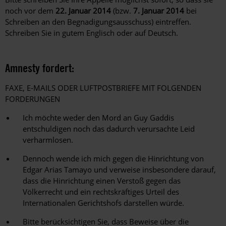
noch vor dem
22. Januar 2014
(bzw.
7. Januar 2014
bei
Schreiben an den Begnadigungsausschuss) eintreffen.
Schreiben Sie in gutem Englisch oder auf Deutsch.
Amnesty fordert:
FAXE, E-MAILS ODER LUFTPOSTBRIEFE MIT FOLGENDEN
FORDERUNGEN
Ich möchte weder den Mord an Guy Gaddis
entschuldigen noch das dadurch verursachte Leid
verharmlosen.
Dennoch wende ich mich gegen die Hinrichtung von
Edgar Arias Tamayo und verweise insbesondere darauf,
dass die Hinrichtung einen Verstoß gegen das
Völkerrecht und ein rechtskräftiges Urteil des
Internationalen Gerichtshofs darstellen würde.
Bitte berücksichtigen Sie, dass Beweise über die