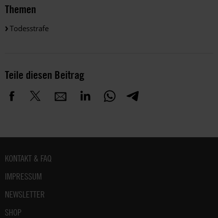
Themen
Todesstrafe
Teile diesen Beitrag
Fußbereich
KONTAKT & FAQ
IMPRESSUM
NEWSLETTER
SHOP