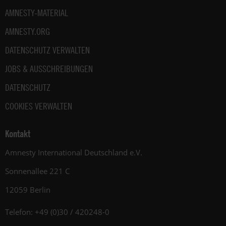
AMNESTY-MATERIAL
AMNESTY.ORG
DATENSCHUTZ VERWALTEN
JOBS & AUSSCHREIBUNGEN
DATENSCHUTZ
COOKIES VERWALTEN
Kontakt
Amnesty International Deutschland e.V.
Sonnenallee 221 C
12059 Berlin
Telefon: +49 (0)30 / 420248-0