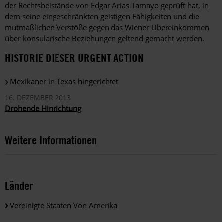
der Rechtsbeistände von Edgar Arias Tamayo geprüft hat, in
dem seine eingeschränkten geistigen Fähigkeiten und die
mutmaßlichen Verstöße gegen das Wiener Übereinkommen
über konsularische Beziehungen geltend gemacht werden.
HISTORIE DIESER URGENT ACTION
Mexikaner in Texas hingerichtet
16. DEZEMBER 2013
Drohende Hinrichtung
Weitere Informationen
Länder
Vereinigte Staaten Von Amerika