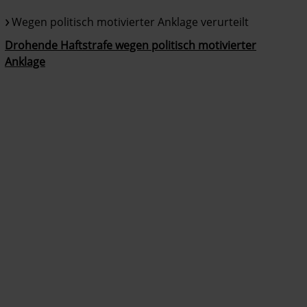
Wegen politisch motivierter Anklage verurteilt
Drohende Haftstrafe wegen politisch motivierter
Anklage