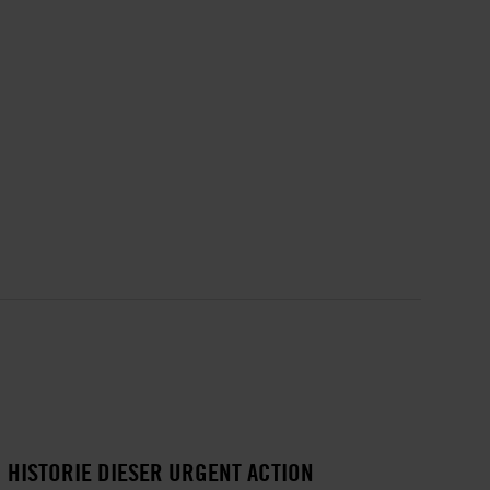
HISTORIE DIESER URGENT ACTION