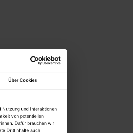
Über Cookies
i Nutzung und Interaktionen
mkeit von potentiellen
winnen. Dafür brauchen wir
e Drittinhalte auch