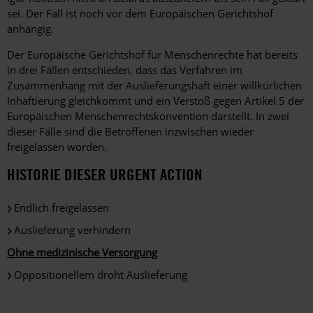
sei. Der Fall ist noch vor dem Europäischen Gerichtshof
anhängig.
Der Europäische Gerichtshof für Menschenrechte hat bereits
in drei Fällen entschieden, dass das Verfahren im
Zusammenhang mit der Auslieferungshaft einer willkürlichen
Inhaftierung gleichkommt und ein Verstoß gegen Artikel 5 der
Europäischen Menschenrechtskonvention darstellt. In zwei
dieser Fälle sind die Betroffenen inzwischen wieder
freigelassen worden.
HISTORIE DIESER URGENT ACTION
Endlich freigelassen
Auslieferung verhindern
Ohne medizinische Versorgung
Oppositionellem droht Auslieferung