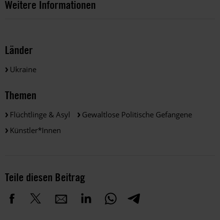
Weitere Informationen
Länder
Ukraine
Themen
Flüchtlinge & Asyl
Gewaltlose Politische Gefangene
Künstler*innen
Teile diesen Beitrag