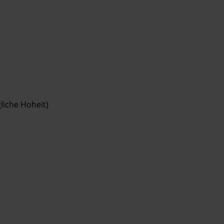
liche Hoheit)