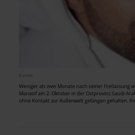
© privat
Weniger als zwei Monate nach seiner Freilassung w
Manasif am 2. Oktober in der Ostprovinz Saudi-Ara
ohne Kontakt zur Außenwelt gefangen gehalten. I