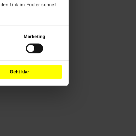
den Link im Footer schnell
Marketing
Geht klar