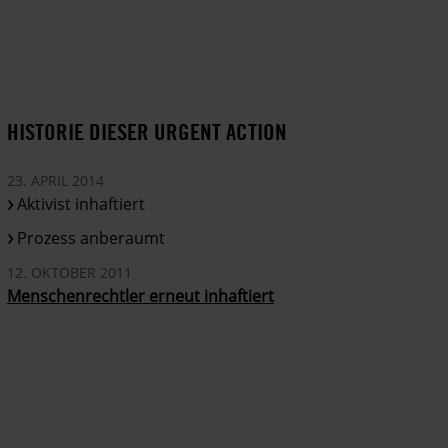
HISTORIE DIESER URGENT ACTION
23. APRIL 2014
Aktivist inhaftiert
Prozess anberaumt
12. OKTOBER 2011
Menschenrechtler erneut inhaftiert