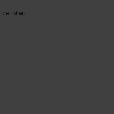
liche Hoheit)