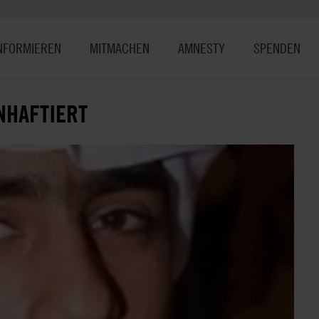
NFORMIEREN
MITMACHEN
AMNESTY
SPENDEN
NHAFTIERT