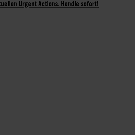
tuellen Urgent Actions. Handle sofort!