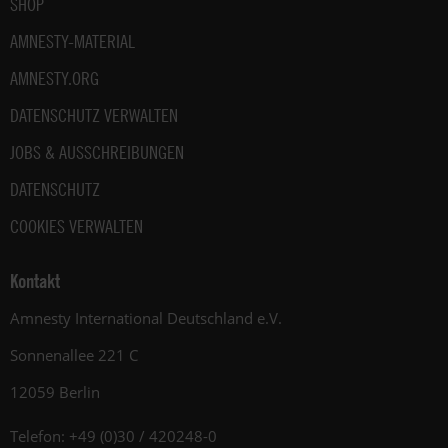
SHOP
AMNESTY-MATERIAL
AMNESTY.ORG
DATENSCHUTZ VERWALTEN
JOBS & AUSSCHREIBUNGEN
DATENSCHUTZ
COOKIES VERWALTEN
Kontakt
Amnesty International Deutschland e.V.
Sonnenallee 221 C
12059 Berlin
Telefon: +49 (0)30 / 420248-0