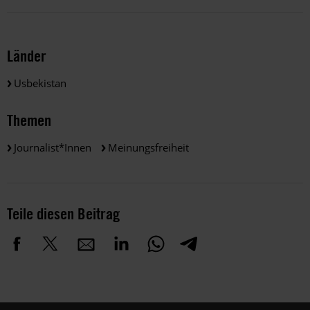
Länder
Usbekistan
Themen
Journalist*innen
Meinungsfreiheit
Teile diesen Beitrag