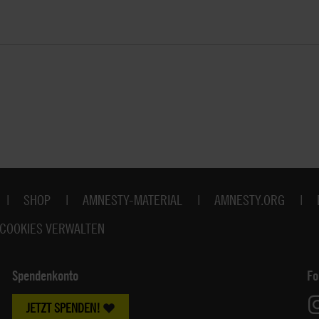
SHOP
AMNESTY-MATERIAL
AMNESTY.ORG
COOKIES VERWALTEN
Spendenkonto
Fo
JETZT SPENDEN!