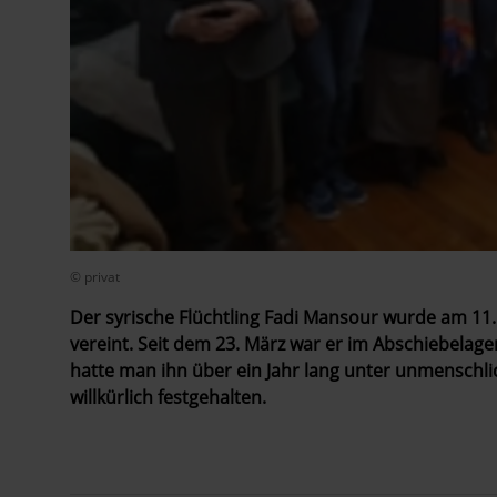
© privat
Der syrische Flüchtling Fadi Mansour wurde am 11. 
vereint. Seit dem 23. März war er im Abschiebelage
hatte man ihn über ein Jahr lang unter unmenschl
willkürlich festgehalten.