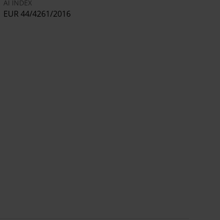
AI INDEX
EUR 44/4261/2016