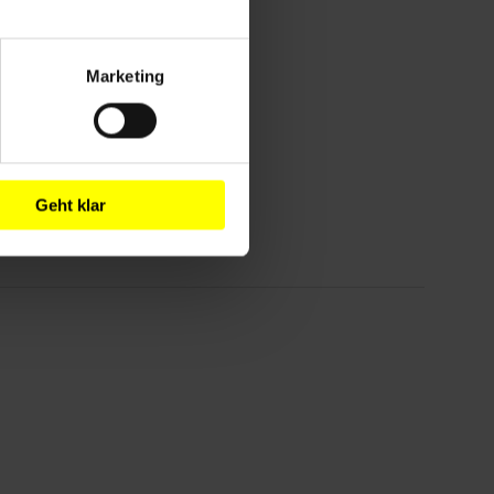
Marketing
Geht klar