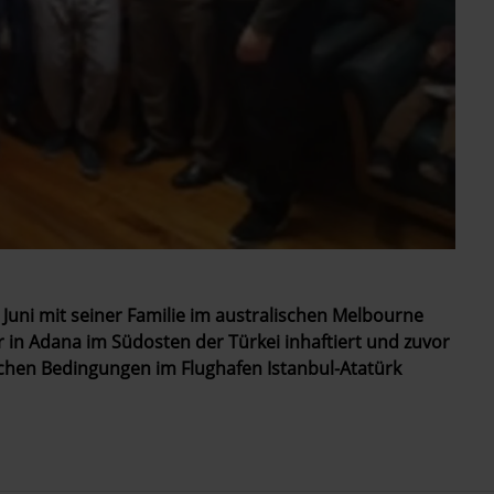
Juni mit seiner Familie im australischen Melbourne
r in Adana im Südosten der Türkei inhaftiert und zuvor
ichen Bedingungen im Flughafen Istanbul-Atatürk