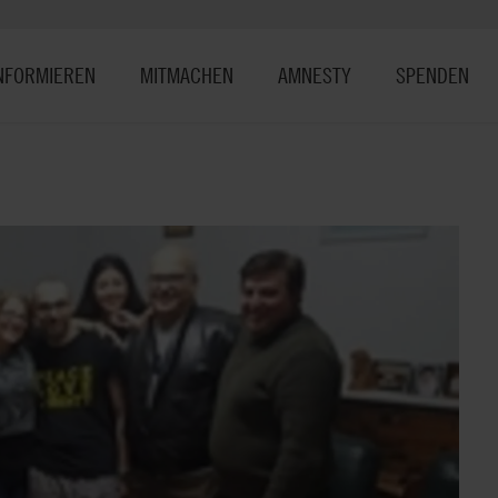
NFORMIEREN
MITMACHEN
AMNESTY
SPENDEN