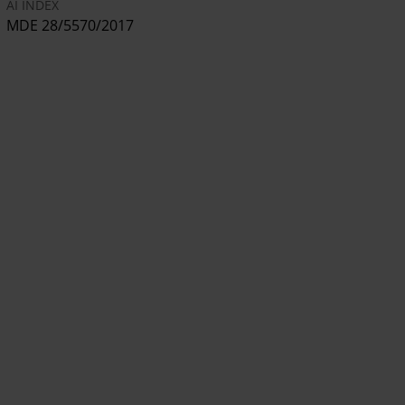
AI INDEX
MDE 28/5570/2017