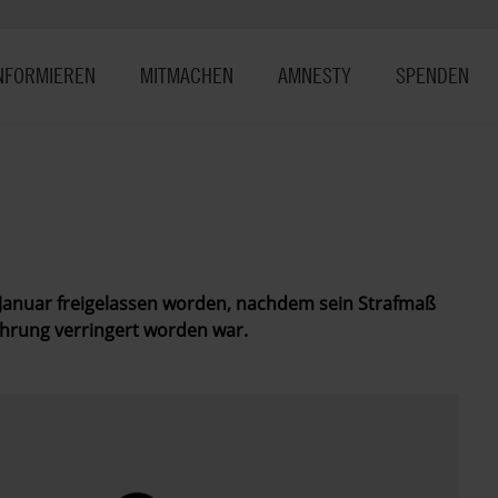
NFORMIEREN
MITMACHEN
AMNESTY
SPENDEN
. Januar freigelassen worden, nachdem sein Strafmaß
hrung verringert worden war.