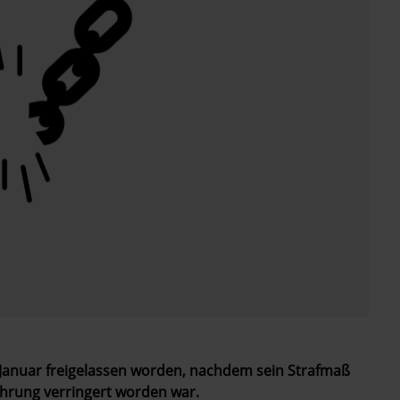
. Januar freigelassen worden, nachdem sein Strafmaß
hrung verringert worden war.