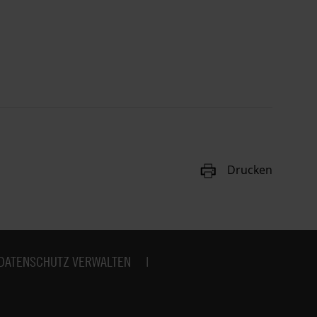
Drucken
DATENSCHUTZ VERWALTEN