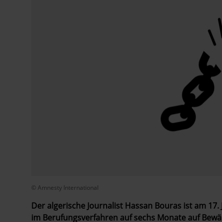
© Amnesty International
Der algerische Journalist Hassan Bouras ist am 17
im Berufungsverfahren auf sechs Monate auf Bewä