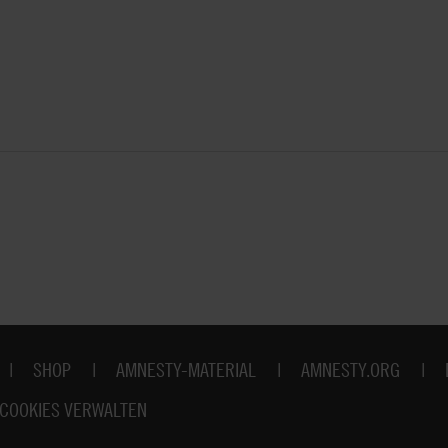
SHOP
AMNESTY-MATERIAL
AMNESTY.ORG
COOKIES VERWALTEN