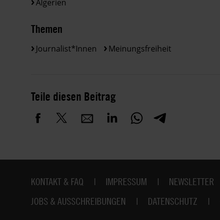
Algerien
Themen
Journalist*innen
Meinungsfreiheit
Teile diesen Beitrag
Fußbereich
KONTAKT & FAQ
IMPRESSUM
NEWSLETTER
JOBS & AUSSCHREIBUNGEN
DATENSCHUTZ