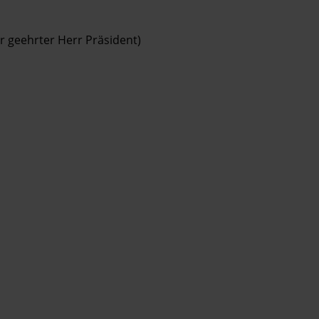
r geehrter Herr Präsident)