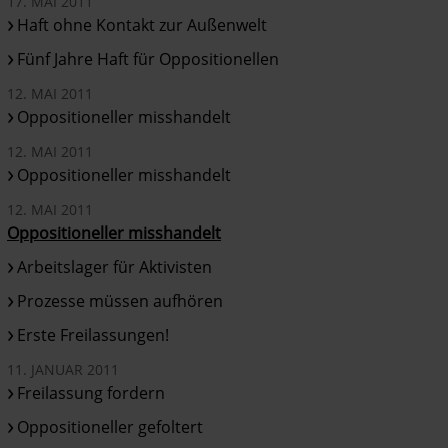
17. MAI 2011
Haft ohne Kontakt zur Außenwelt
Fünf Jahre Haft für Oppositionellen
12. MAI 2011
Oppositioneller misshandelt
12. MAI 2011
Oppositioneller misshandelt
12. MAI 2011
Oppositioneller misshandelt
Arbeitslager für Aktivisten
Prozesse müssen aufhören
Erste Freilassungen!
11. JANUAR 2011
Freilassung fordern
Oppositioneller gefoltert