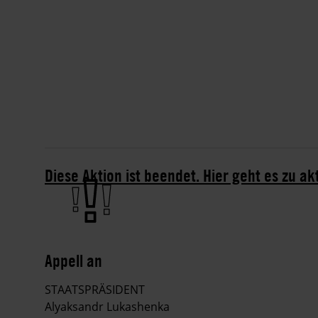
Diese Aktion ist beendet. Hier geht es zu ak
Appell an
STAATSPRÄSIDENT
Alyaksandr Lukashenka