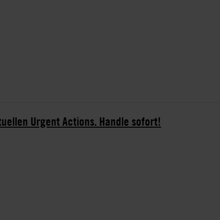
tuellen Urgent Actions. Handle sofort!