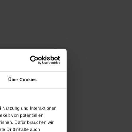
Über Cookies
i Nutzung und Interaktionen
mkeit von potentiellen
winnen. Dafür brauchen wir
e Drittinhalte auch