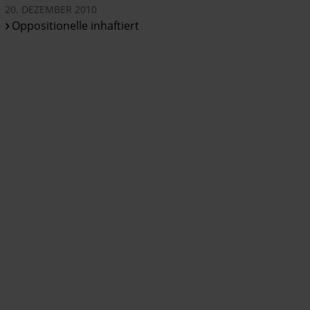
20. DEZEMBER 2010
Oppositionelle inhaftiert