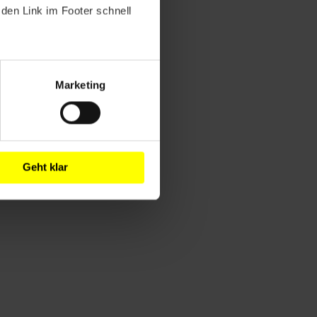
den Link im Footer schnell
Marketing
Geht klar