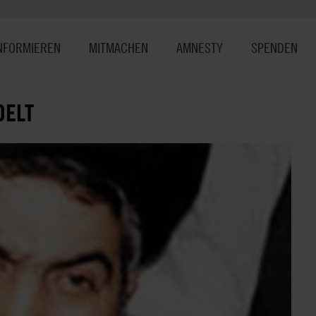
NFORMIEREN
MITMACHEN
AMNESTY
SPENDEN
DELT