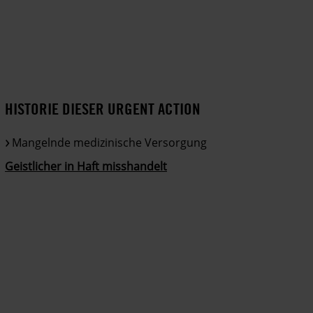
HISTORIE DIESER URGENT ACTION
Mangelnde medizinische Versorgung
Geistlicher in Haft misshandelt