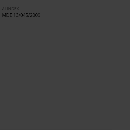
AI INDEX
MDE 13/045/2009