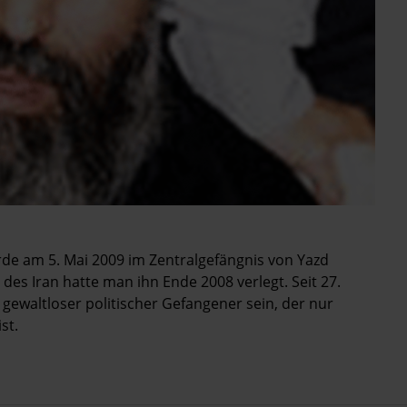
de am 5. Mai 2009 im Zentralgefängnis von Yazd
es Iran hatte man ihn Ende 2008 verlegt. Seit 27.
in gewaltloser politischer Gefangener sein, der nur
st.