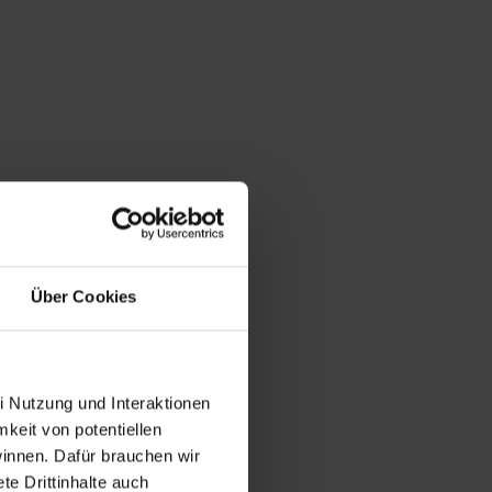
Über Cookies
i Nutzung und Interaktionen
mkeit von potentiellen
winnen. Dafür brauchen wir
e Drittinhalte auch