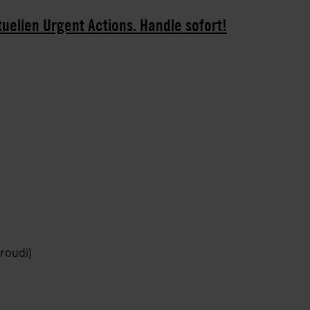
tuellen Urgent Actions. Handle sofort!
roudi)