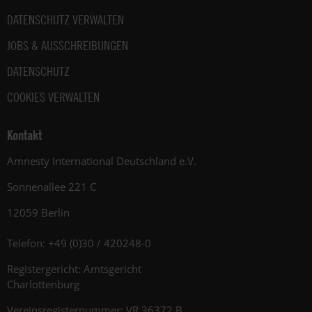
DATENSCHUTZ VERWALTEN
JOBS & AUSSCHREIBUNGEN
DATENSCHUTZ
COOKIES VERWALTEN
Kontakt
Amnesty International Deutschland e.V.
Sonnenallee 221 C
12059 Berlin
Telefon: +49 (0)30 / 420248-0
Registergericht: Amtsgericht
Charlottenburg
Vereinsregisternummer: VR 36372 B