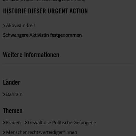
HISTORIE DIESER URGENT ACTION
Aktivistin frei!
Schwangere Aktivistin festgenommen
Weitere Informationen
Länder
Bahrain
Themen
Frauen
Gewaltlose Politische Gefangene
Menschenrechtsverteidiger*innen