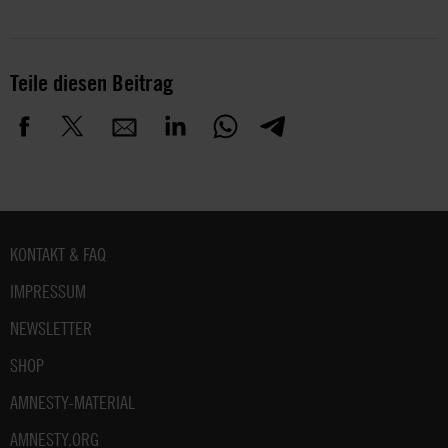
Teile diesen Beitrag
Fußbereich
KONTAKT & FAQ
IMPRESSUM
NEWSLETTER
SHOP
AMNESTY-MATERIAL
AMNESTY.ORG