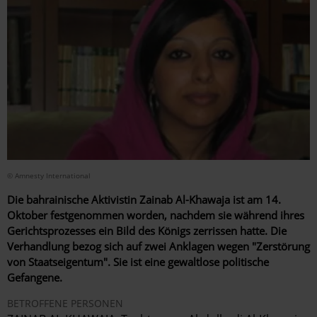
© Amnesty International
Die bahrainische Aktivistin Zainab Al-Khawaja ist am 14.
Oktober festgenommen worden, nachdem sie während ihres
Gerichtsprozesses ein Bild des Königs zerrissen hatte. Die
Verhandlung bezog sich auf zwei Anklagen wegen "Zerstörung
von Staatseigentum". Sie ist eine gewaltlose politische
Gefangene.
BETROFFENE PERSONEN