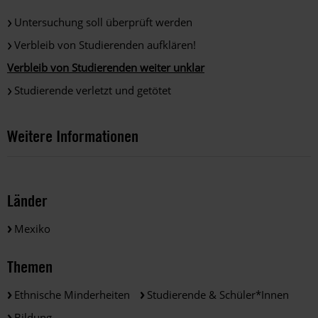
Untersuchung soll überprüft werden
Verbleib von Studierenden aufklären!
Verbleib von Studierenden weiter unklar
Studierende verletzt und getötet
Weitere Informationen
Länder
Mexiko
Themen
Ethnische Minderheiten
Studierende & Schüler*innen
Bildung