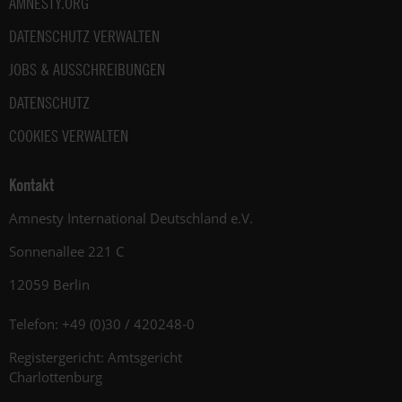
AMNESTY.ORG
DATENSCHUTZ VERWALTEN
JOBS & AUSSCHREIBUNGEN
DATENSCHUTZ
COOKIES VERWALTEN
Kontakt
Amnesty International Deutschland e.V.
Sonnenallee 221 C
12059 Berlin
Telefon: +49 (0)30 / 420248-0
Registergericht: Amtsgericht
Charlottenburg