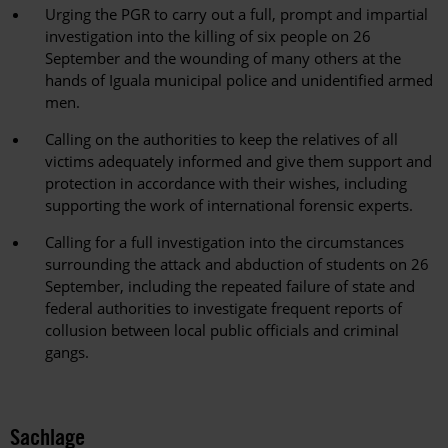
Urging the PGR to carry out a full, prompt and impartial
investigation into the killing of six people on 26
September and the wounding of many others at the
hands of Iguala municipal police and unidentified armed
men.
Calling on the authorities to keep the relatives of all
victims adequately informed and give them support and
protection in accordance with their wishes, including
supporting the work of international forensic experts.
Calling for a full investigation into the circumstances
surrounding the attack and abduction of students on 26
September, including the repeated failure of state and
federal authorities to investigate frequent reports of
collusion between local public officials and criminal
gangs.
Sachlage