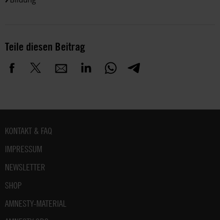
Teile diesen Beitrag
Fußbereich
KONTAKT & FAQ
IMPRESSUM
NEWSLETTER
SHOP
AMNESTY-MATERIAL