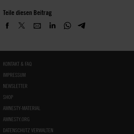
Teile diesen Beitrag
Fußbereich
KONTAKT & FAQ
IMPRESSUM
NEWSLETTER
SHOP
AMNESTY-MATERIAL
AMNESTY.ORG
DATENSCHUTZ VERWALTEN