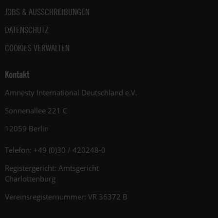
JOBS & AUSSCHREIBUNGEN
DATENSCHUTZ
COOKIES VERWALTEN
Kontakt
Amnesty International Deutschland e.V.
Sonnenallee 221 C
12059 Berlin
Telefon: +49 (0)30 / 420248-0
Registergericht: Amtsgericht
Charlottenburg
Vereinsregisternummer: VR 36372 B