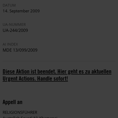
DATUM
14. September 2009
UA-NUMMER
UA-244/2009
AI INDEX
MDE 13/099/2009
Diese Aktion ist beendet. Hier geht es zu aktuellen
Urgent Actions. Handle sofort!
Appell an
RELIGIONSFÜHRER