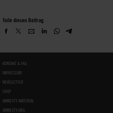
Teile diesen Beitrag
Fußbereich
KONTAKT & FAQ
IMPRESSUM
NEWSLETTER
SHOP
AMNESTY-MATERIAL
AMNESTY.ORG