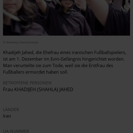
© Amnesty International
Khadijeh Jahed, die Ehefrau eines iranischen Fußballspielers,
ist am 1. Dezember im Evin-Gefängnis hingerichtet worden.
Man verurteilte sie zum Tode, weil sie die Erstfrau des
Fußballers ermordet haben soll.
BETROFFENE PERSONEN
Frau KHADIJEH (SHAHLA) JAHED
LÄNDER
Iran
UA-NUMMER