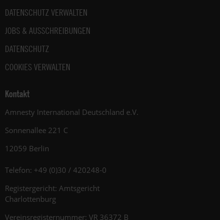
DATENSCHUTZ VERWALTEN
JOBS & AUSSCHREIBUNGEN
DATENSCHUTZ
COOKIES VERWALTEN
Kontakt
Amnesty International Deutschland e.V.
Sonnenallee 221 C
12059 Berlin
Telefon: +49 (0)30 / 420248-0
Registergericht: Amtsgericht
Charlottenburg
Vereinsregisternummer: VR 36372 B