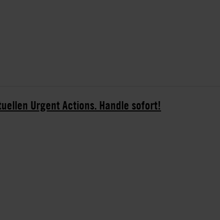
tuellen Urgent Actions. Handle sofort!