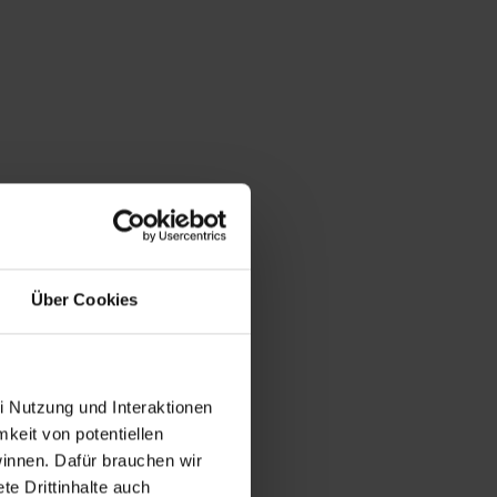
Über Cookies
i Nutzung und Interaktionen
mkeit von potentiellen
winnen. Dafür brauchen wir
e Drittinhalte auch