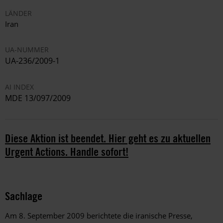
LÄNDER
Iran
UA-NUMMER
UA-236/2009-1
AI INDEX
MDE 13/097/2009
Diese Aktion ist beendet. Hier geht es zu aktuellen
Urgent Actions. Handle sofort!
Sachlage
Am 8. September 2009 berichtete die iranische Presse,