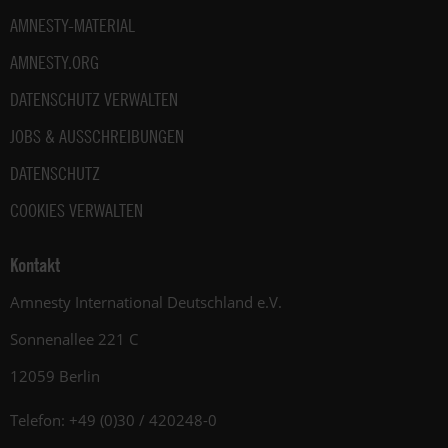
AMNESTY-MATERIAL
AMNESTY.ORG
DATENSCHUTZ VERWALTEN
JOBS & AUSSCHREIBUNGEN
DATENSCHUTZ
COOKIES VERWALTEN
Kontakt
Amnesty International Deutschland e.V.
Sonnenallee 221 C
12059 Berlin
Telefon: +49 (0)30 / 420248-0