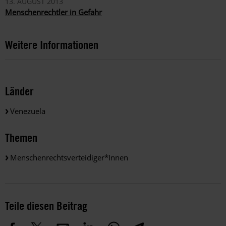
13. AUGUST 2013
Menschenrechtler in Gefahr
Weitere Informationen
Länder
Venezuela
Themen
Menschenrechtsverteidiger*innen
Teile diesen Beitrag