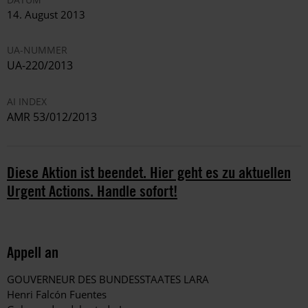
14. August 2013
UA-NUMMER
UA-220/2013
AI INDEX
AMR 53/012/2013
Diese Aktion ist beendet. Hier geht es zu aktuellen
Urgent Actions. Handle sofort!
Appell an
GOUVERNEUR DES BUNDESSTAATES LARA
Henri Falcón Fuentes