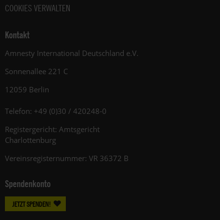
COOKIES VERWALTEN
Kontakt
Amnesty International Deutschland e.V.
Sonnenallee 221 C
12059 Berlin
Telefon: +49 (0)30 / 420248-0
Registergericht: Amtsgericht
Charlottenburg
Vereinsregisternummer: VR 36372 B
Spendenkonto
JETZT SPENDEN!