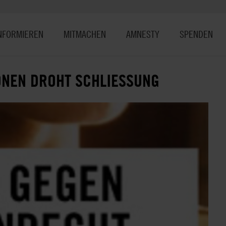
NFORMIEREN
MITMACHEN
AMNESTY
SPENDEN
NEN DROHT SCHLIESSUNG