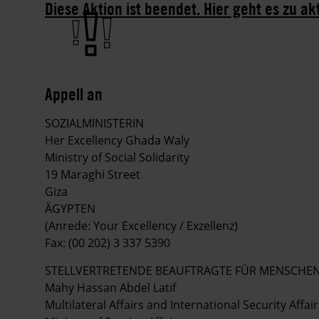
Diese Aktion ist beendet. Hier geht es zu ak
Appell an
SOZIALMINISTERIN
Her Excellency Ghada Waly
Ministry of Social Solidarity
19 Maraghi Street
Giza
ÄGYPTEN
(Anrede: Your Excellency / Exzellenz)
Fax: (00 202) 3 337 5390
STELLVERTRETENDE BEAUFTRAGTE FÜR MENSCHEN
Mahy Hassan Abdel Latif
Multilateral Affairs and International Security Affair