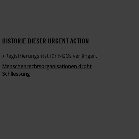
HISTORIE DIESER URGENT ACTION
Registrierungsfrist für NGOs verlängert
Menschenrechtsorganisationen droht
Schliessung