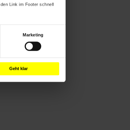
den Link im Footer schnell
Marketing
Geht klar