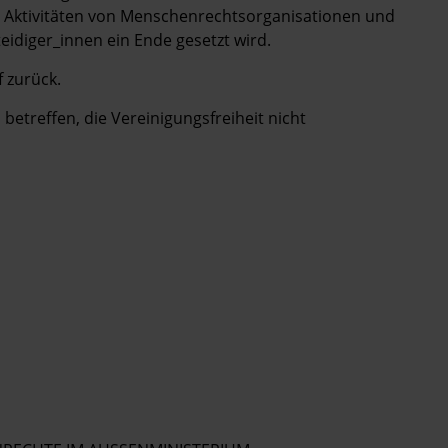
n Aktivitäten von Menschenrechtsorganisationen und
idiger_innen ein Ende gesetzt wird.
f zurück.
 betreffen, die Vereinigungsfreiheit nicht