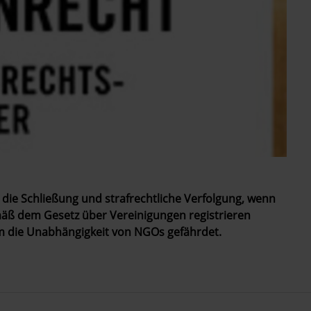
ie Schließung und strafrechtliche Verfolgung, wenn
emäß dem Gesetz über Vereinigungen registrieren
m die Unabhängigkeit von NGOs gefährdet.