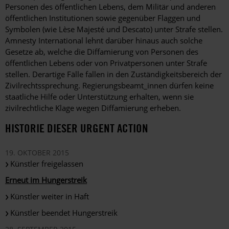
Personen des öffentlichen Lebens, dem Militär und anderen
öffentlichen Institutionen sowie gegenüber Flaggen und
Symbolen (wie Lèse Majesté und Descato) unter Strafe stellen.
Amnesty International lehnt darüber hinaus auch solche
Gesetze ab, welche die Diffamierung von Personen des
öffentlichen Lebens oder von Privatpersonen unter Strafe
stellen. Derartige Fälle fallen in den Zuständigkeitsbereich der
Zivilrechtssprechung. Regierungsbeamt_innen dürfen keine
staatliche Hilfe oder Unterstützung erhalten, wenn sie
zivilrechtliche Klage wegen Diffamierung erheben.
HISTORIE DIESER URGENT ACTION
19. OKTOBER 2015
Künstler freigelassen
Erneut im Hungerstreik
Künstler weiter in Haft
Künstler beendet Hungerstreik