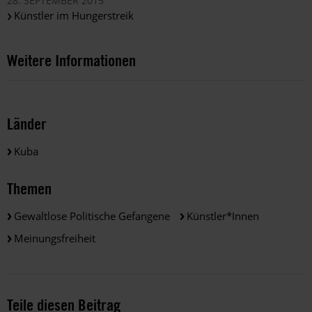
28. SEPTEMBER 2015
Künstler im Hungerstreik
Weitere Informationen
Länder
Kuba
Themen
Gewaltlose Politische Gefangene
Künstler*innen
Meinungsfreiheit
Teile diesen Beitrag