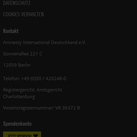
DATENSCHUTZ
COOKIES VERWALTEN
Kontakt
Amnesty International Deutschland e.V.
Sonnenallee 221 C
12059 Berlin
Telefon: +49 (0)30 / 420248-0
Registergericht: Amtsgericht
Charlottenburg
Vereinsregisternummer: VR 36372 B
Spendenkonto
JETZT SPENDEN!