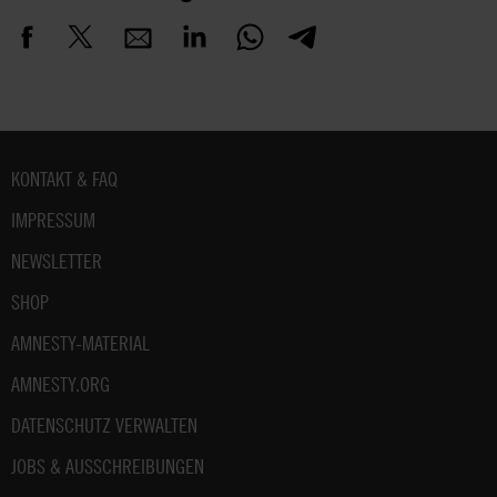
Fußbereich
KONTAKT & FAQ
IMPRESSUM
NEWSLETTER
SHOP
AMNESTY-MATERIAL
AMNESTY.ORG
DATENSCHUTZ VERWALTEN
JOBS & AUSSCHREIBUNGEN