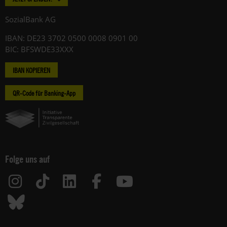
SozialBank AG
IBAN: DE23 3702 0500 0008 0901 00
BIC: BFSWDE33XXX
IBAN KOPIEREN
QR-Code für Banking-App
Folge uns auf