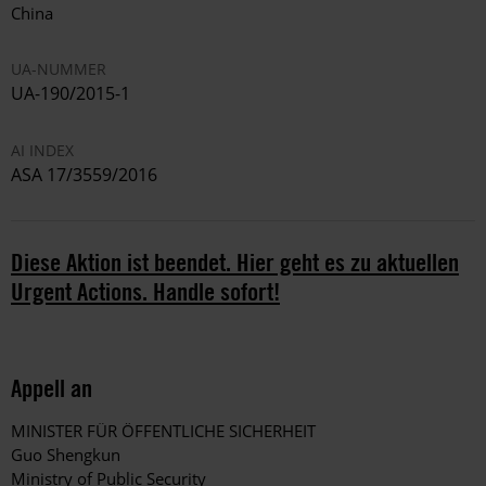
China
UA-NUMMER
UA-190/2015-1
AI INDEX
ASA 17/3559/2016
Diese Aktion ist beendet. Hier geht es zu aktuellen
Urgent Actions. Handle sofort!
Appell an
MINISTER FÜR ÖFFENTLICHE SICHERHEIT
Guo Shengkun
Ministry of Public Security