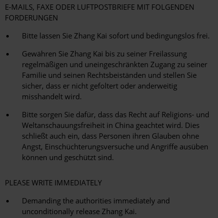
E-MAILS, FAXE ODER LUFTPOSTBRIEFE MIT FOLGENDEN
FORDERUNGEN
Bitte lassen Sie Zhang Kai sofort und bedingungslos frei.
Gewähren Sie Zhang Kai bis zu seiner Freilassung
regelmäßigen und uneingeschränkten Zugang zu seiner
Familie und seinen Rechtsbeiständen und stellen Sie
sicher, dass er nicht gefoltert oder anderweitig
misshandelt wird.
Bitte sorgen Sie dafür, dass das Recht auf Religions- und
Weltanschauungsfreiheit in China geachtet wird. Dies
schließt auch ein, dass Personen ihren Glauben ohne
Angst, Einschüchterungsversuche und Angriffe ausüben
können und geschützt sind.
PLEASE WRITE IMMEDIATELY
Demanding the authorities immediately and
unconditionally release Zhang Kai.