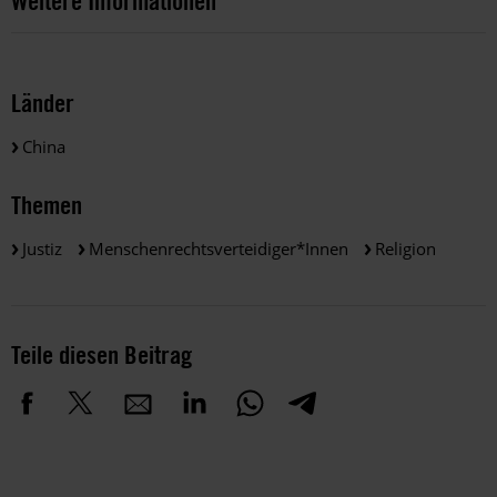
Weitere Informationen
Länder
China
Themen
Justiz
Menschenrechtsverteidiger*innen
Religion
Teile diesen Beitrag