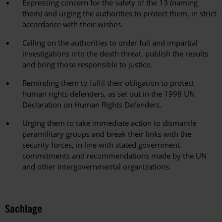
Expressing concern for the safety of the 13 (naming
them) and urging the authorities to protect them, in strict
accordance with their wishes.
Calling on the authorities to order full and impartial
investigations into the death threat, publish the results
and bring those responsible to justice.
Reminding them to fulfil their obligation to protect
human rights defenders, as set out in the 1998 UN
Declaration on Human Rights Defenders.
Urging them to take immediate action to dismantle
paramilitary groups and break their links with the
security forces, in line with stated government
commitments and recommendations made by the UN
and other intergovernmental organizations.
Sachlage