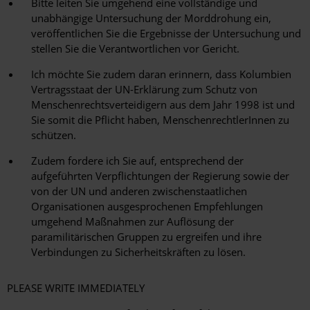
Bitte leiten Sie umgehend eine vollständige und
unabhängige Untersuchung der Morddrohung ein,
veröffentlichen Sie die Ergebnisse der Untersuchung und
stellen Sie die Verantwortlichen vor Gericht.
Ich möchte Sie zudem daran erinnern, dass Kolumbien
Vertragsstaat der UN-Erklärung zum Schutz von
Menschenrechtsverteidigern aus dem Jahr 1998 ist und
Sie somit die Pflicht haben, MenschenrechtlerInnen zu
schützen.
Zudem fordere ich Sie auf, entsprechend der
aufgeführten Verpflichtungen der Regierung sowie der
von der UN und anderen zwischenstaatlichen
Organisationen ausgesprochenen Empfehlungen
umgehend Maßnahmen zur Auflösung der
paramilitärischen Gruppen zu ergreifen und ihre
Verbindungen zu Sicherheitskräften zu lösen.
PLEASE WRITE IMMEDIATELY