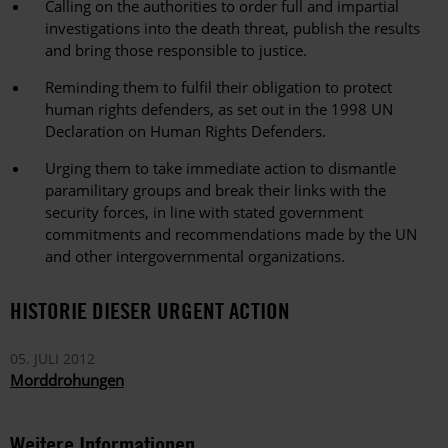
Calling on the authorities to order full and impartial
investigations into the death threat, publish the results
and bring those responsible to justice.
Reminding them to fulfil their obligation to protect
human rights defenders, as set out in the 1998 UN
Declaration on Human Rights Defenders.
Urging them to take immediate action to dismantle
paramilitary groups and break their links with the
security forces, in line with stated government
commitments and recommendations made by the UN
and other intergovernmental organizations.
HISTORIE DIESER URGENT ACTION
05. JULI 2012
Morddrohungen
Weitere Informationen