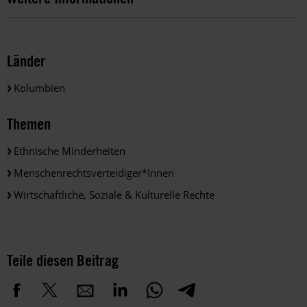
Länder
Kolumbien
Themen
Ethnische Minderheiten
Menschenrechtsverteidiger*innen
Wirtschaftliche, Soziale & Kulturelle Rechte
Teile diesen Beitrag